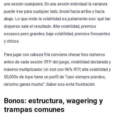
una sesión cualquiera. En una sesión individual la varianza
puede irse para cualquier lado, brutal hacia arriba o hacia
abajo. Lo que mide la volatilidad es justamente eso: qué tan
disperso sale el resultado. Alta volatilidad, premios
escasos pero grandes; baja volatilidad, premios frecuentes
y chicos.
Para jugar con cabeza fría conviene checar tres números
antes de cada sesión: RTP del juego, volatilidad declarada y
máximo multiplicador. Un slot con 96% RTP, alta volatilidad y
50,000x de tope tiene un perfil de “casi siempre pierdes,
rarísimo ganas mucho”. Saber eso evita frustración.
Bonos: estructura, wagering y
trampas comunes