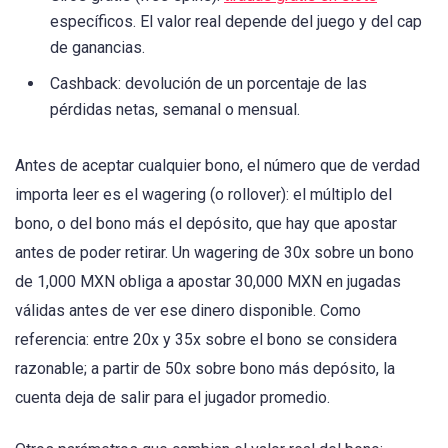
específicos. El valor real depende del juego y del cap
de ganancias.
Cashback: devolución de un porcentaje de las
pérdidas netas, semanal o mensual.
Antes de aceptar cualquier bono, el número que de verdad
importa leer es el wagering (o rollover): el múltiplo del
bono, o del bono más el depósito, que hay que apostar
antes de poder retirar. Un wagering de 30x sobre un bono
de 1,000 MXN obliga a apostar 30,000 MXN en jugadas
válidas antes de ver ese dinero disponible. Como
referencia: entre 20x y 35x sobre el bono se considera
razonable; a partir de 50x sobre bono más depósito, la
cuenta deja de salir para el jugador promedio.