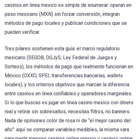
casinos en linea mexico es simple de enumerar: operan en
peso mexicano (MXN) sin forzar conversión, integran
métodos de pago locales y publican condiciones que se
pueden verificar.
Tres pilares sostienen esta guía: el marco regulatorio
mexicano (SEGOB, DGJyS, Ley Federal de Juegos y
Sorteos), los métodos de pago que realmente funcionan en
México (OXXO, SPEI, transferencias bancarias, wallets
locales), y los criterios objetivos que marcan la diferencia
entre casinos en linea confiables y operadores marginales.
Si lo que buscas es jugar en linea casino mexico con dinero
real y retirar sin sobresaltos, necesitas filtros, no banners.
Nada de opiniones color de rosa ni de “el mejor casino del
año”: aquí se comparan variables medibles, la misma vara
para medir mejores casinos online mexico y casinos online