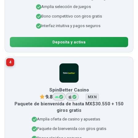
Amplia selección de juegos
Bono competitivo con giros gratis
Interfaz intuitiva y pagos seguros
Deposita y activa
4
SpinBetter Casino
9.8
MXN
Paquete de bienvenida de hasta MX$30.550 + 150
giros gratis
Amplia oferta de casino y apuestas
Paquete de bienvenida con giros gratis