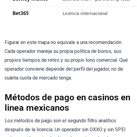
Bet365
Licencia internacional
Figurar en este mapa no equivale a una recomendación.
Cada operador maneja su propia política de bonos, sus
propios tiempos de retiro y su propio tono comercial. Qué
operador conviene depende del perfil del jugador, no de
cuánta cuota de mercado tenga.
Métodos de pago en casinos en
linea mexicanos
Los métodos de pago son el segundo filtro analítico
después de la licencia. Un operador sin OXXO y sin SPEI