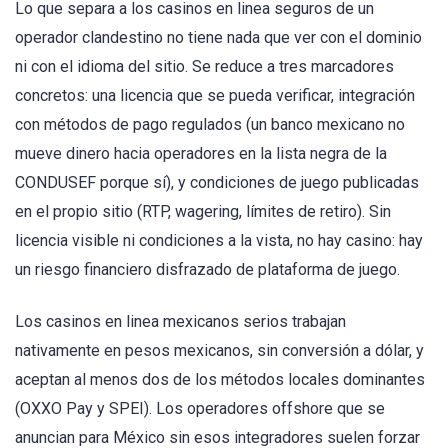
Lo que separa a los casinos en linea seguros de un
operador clandestino no tiene nada que ver con el dominio
ni con el idioma del sitio. Se reduce a tres marcadores
concretos: una licencia que se pueda verificar, integración
con métodos de pago regulados (un banco mexicano no
mueve dinero hacia operadores en la lista negra de la
CONDUSEF porque sí), y condiciones de juego publicadas
en el propio sitio (RTP, wagering, límites de retiro). Sin
licencia visible ni condiciones a la vista, no hay casino: hay
un riesgo financiero disfrazado de plataforma de juego.
Los casinos en linea mexicanos serios trabajan
nativamente en pesos mexicanos, sin conversión a dólar, y
aceptan al menos dos de los métodos locales dominantes
(OXXO Pay y SPEI). Los operadores offshore que se
anuncian para México sin esos integradores suelen forzar