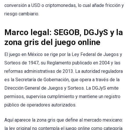
conversión a USD o criptomonedas, lo cual añade fricción y
riesgo cambiario.
Marco legal: SEGOB, DGJyS y la
zona gris del juego online
El juego en México se rige por la Ley Federal de Juegos y
Sorteos de 1947, su Reglamento publicado en 2004 y las
reformas administrativas de 2013. La autoridad reguladora
es la Secretaría de Gobernación, que opera a través de la
Dirección General de Juegos y Sorteos. La DGJyS emite
permisos, supervisa cumplimiento y mantiene un registro
público de operadores autorizados.
Aquí aparece la zona gris que define al mercado mexicano:
la ley original no contempla el juego online como categoría