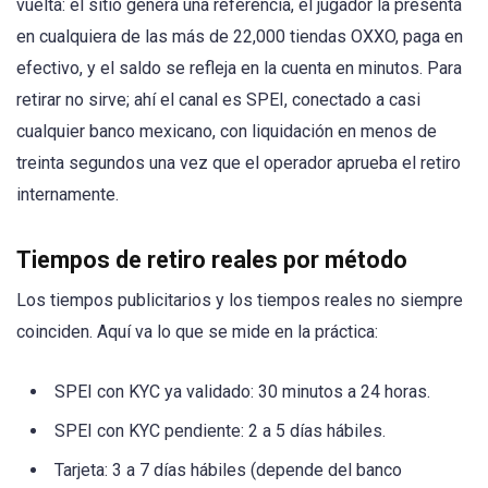
vuelta: el sitio genera una referencia, el jugador la presenta
en cualquiera de las más de 22,000 tiendas OXXO, paga en
efectivo, y el saldo se refleja en la cuenta en minutos. Para
retirar no sirve; ahí el canal es SPEI, conectado a casi
cualquier banco mexicano, con liquidación en menos de
treinta segundos una vez que el operador aprueba el retiro
internamente.
Tiempos de retiro reales por método
Los tiempos publicitarios y los tiempos reales no siempre
coinciden. Aquí va lo que se mide en la práctica:
SPEI con KYC ya validado: 30 minutos a 24 horas.
SPEI con KYC pendiente: 2 a 5 días hábiles.
Tarjeta: 3 a 7 días hábiles (depende del banco