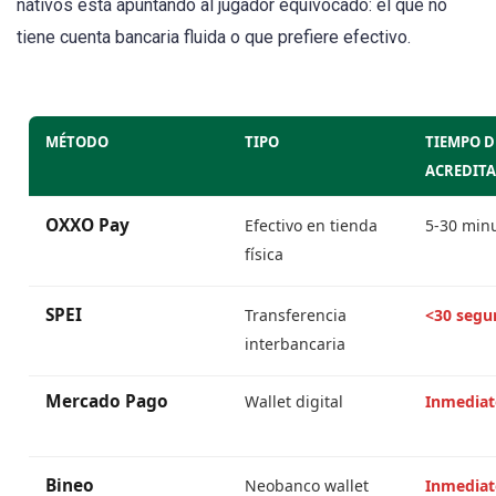
nativos está apuntando al jugador equivocado: el que no
tiene cuenta bancaria fluida o que prefiere efectivo.
MÉTODO
TIPO
TIEMPO D
ACREDIT
OXXO Pay
Efectivo en tienda
5-30 min
física
SPEI
Transferencia
<30 segu
interbancaria
Mercado Pago
Wallet digital
Inmediat
Bineo
Neobanco wallet
Inmediat