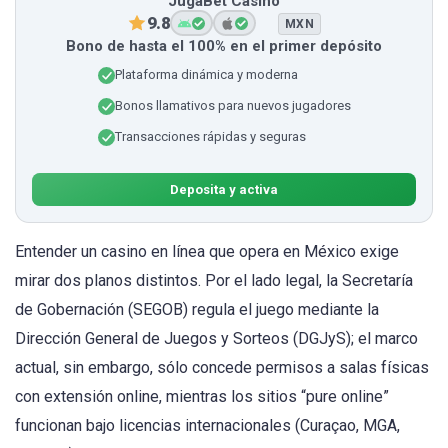
JugaBet Casino
9.8
MXN
Bono de hasta el 100% en el primer depósito
Plataforma dinámica y moderna
Bonos llamativos para nuevos jugadores
Transacciones rápidas y seguras
Deposita y activa
Entender un casino en línea que opera en México exige
mirar dos planos distintos. Por el lado legal, la Secretaría
de Gobernación (SEGOB) regula el juego mediante la
Dirección General de Juegos y Sorteos (DGJyS); el marco
actual, sin embargo, sólo concede permisos a salas físicas
con extensión online, mientras los sitios “pure online”
funcionan bajo licencias internacionales (Curaçao, MGA,