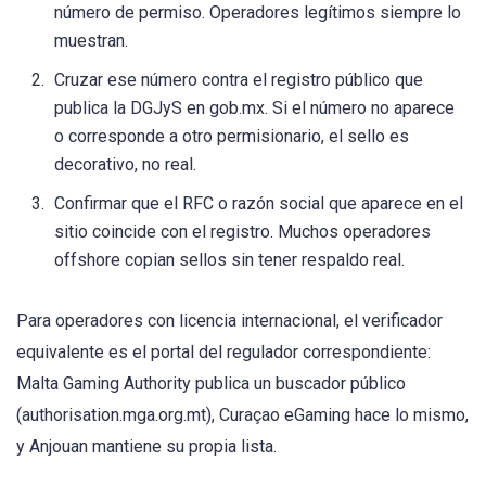
número de permiso. Operadores legítimos siempre lo
muestran.
Cruzar ese número contra el registro público que
publica la DGJyS en gob.mx. Si el número no aparece
o corresponde a otro permisionario, el sello es
decorativo, no real.
Confirmar que el RFC o razón social que aparece en el
sitio coincide con el registro. Muchos operadores
offshore copian sellos sin tener respaldo real.
Para operadores con licencia internacional, el verificador
equivalente es el portal del regulador correspondiente:
Malta Gaming Authority publica un buscador público
(authorisation.mga.org.mt), Curaçao eGaming hace lo mismo,
y Anjouan mantiene su propia lista.