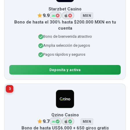
Starzbet Casino
9.9
MXN
Bono de hasta el 300% hasta $200.000 MXN en tu
cuenta
Bono de bienvenida atractivo
Amplia selección de juegos
Pagos rápidos y seguros
Deposita y activa
3
Qzino Casino
9.7
MXN
Bono de hasta US$6.000 + 650 giros gratis