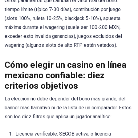
Otros parámetros que cambian el valor real del bono:
tiempo límite (típico 7-30 días), contribución por juego
(slots 100%, ruleta 10-25%, blackjack 5-10%), apuesta
máxima durante el wagering (suele ser 100-200 MXN,
exceder esto invalida ganancias), juegos excluidos del
wagering (algunos slots de alto RTP están vetados).
Cómo elegir un casino en línea
mexicano confiable: diez
criterios objetivos
La elección no debe depender del bono más grande, del
banner más llamativo ni de la lista de un comparador. Estos
son los diez filtros que aplica un jugador analítico:
Licencia verificable: SEGOB activa, o licencia