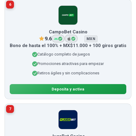
6
CampoBet Casino
9.6
MXN
Bono de hasta el 100% + MX$11.000 + 100 giros gratis
Catálogo completo de juegos
Promociones atractivas para empezar
Retiros ágiles y sin complicaciones
Deposita y activa
7