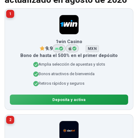
1
1win Casino
9.9
MXN
Bono de hasta el 500% en el primer depósito
Amplia selección de apuestas y slots
Bonos atractivos de bienvenida
Retiros rápidos y seguros
Deposita y activa
2