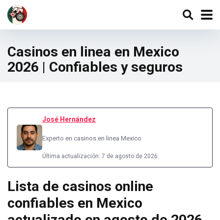
Casinos en linea en Mexico
2026 | Confiables y seguros
José Hernández
Experto en casinos en linea Mexico
Última actualización: 7 de agosto de 2026
Lista de casinos online
confiables en Mexico
actualizado en agosto de 2026