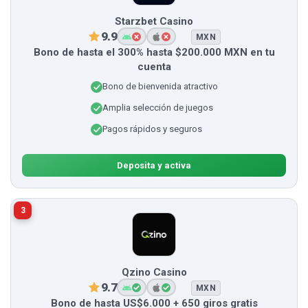
Starzbet Casino
9.9
MXN
Bono de hasta el 300% hasta $200.000 MXN en tu
cuenta
Bono de bienvenida atractivo
Amplia selección de juegos
Pagos rápidos y seguros
Deposita y activa
3
Qzino Casino
9.7
MXN
Bono de hasta US$6.000 + 650 giros gratis