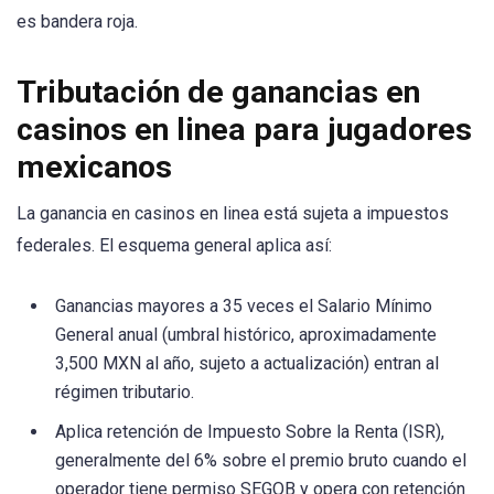
es bandera roja.
Tributación de ganancias en
casinos en linea para jugadores
mexicanos
La ganancia en casinos en linea está sujeta a impuestos
federales. El esquema general aplica así:
Ganancias mayores a 35 veces el Salario Mínimo
General anual (umbral histórico, aproximadamente
3,500 MXN al año, sujeto a actualización) entran al
régimen tributario.
Aplica retención de Impuesto Sobre la Renta (ISR),
generalmente del 6% sobre el premio bruto cuando el
operador tiene permiso SEGOB y opera con retención