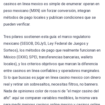
casinos en linea mexico es simple de enumerar: operan en
peso mexicano (MXN) sin forzar conversión, integran
métodos de pago locales y publican condiciones que se
pueden verificar.
Tres pilares sostienen esta guía: el marco regulatorio
mexicano (SEGOB, DGJyS, Ley Federal de Juegos y
Sorteos), los métodos de pago que realmente funcionan en
México (OXXO, SPEI, transferencias bancarias, wallets
locales), y los criterios objetivos que marcan la diferencia
entre casinos en linea confiables y operadores marginales.
Si lo que buscas es jugar en linea casino mexico con dinero
real y retirar sin sobresaltos, necesitas filtros, no banners.
Nada de opiniones color de rosa ni de “el mejor casino del
año”: aquí se comparan variables medibles, la misma vara
para medir mejores casinos online mexico y casinos online