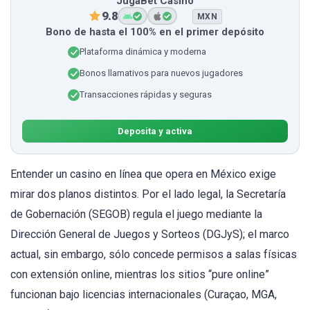
JugaBet Casino
9.8
MXN
Bono de hasta el 100% en el primer depósito
Plataforma dinámica y moderna
Bonos llamativos para nuevos jugadores
Transacciones rápidas y seguras
Deposita y activa
Entender un casino en línea que opera en México exige
mirar dos planos distintos. Por el lado legal, la Secretaría
de Gobernación (SEGOB) regula el juego mediante la
Dirección General de Juegos y Sorteos (DGJyS); el marco
actual, sin embargo, sólo concede permisos a salas físicas
con extensión online, mientras los sitios “pure online”
funcionan bajo licencias internacionales (Curaçao, MGA,