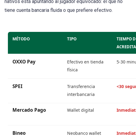
nativos está apuntando al jugador equivocado: el que no
tiene cuenta bancaria fluida o que prefiere efectivo.
MÉTODO
TIPO
TIEMPO D
ACREDIT
OXXO Pay
Efectivo en tienda
5-30 min
física
SPEI
Transferencia
<30 segu
interbancaria
Mercado Pago
Wallet digital
Inmediat
Bineo
Neobanco wallet
Inmediat