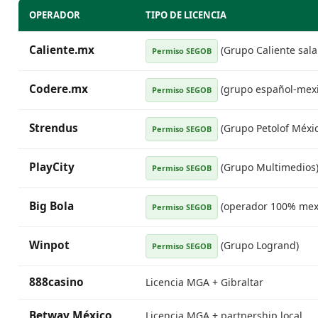
OPERADOR
TIPO DE LICENCIA
Caliente.mx
(Grupo Caliente sala 
Permiso SEGOB
Codere.mx
(grupo español-mex
Permiso SEGOB
Strendus
(Grupo Petolof Méxic
Permiso SEGOB
PlayCity
(Grupo Multimedios
Permiso SEGOB
Big Bola
(operador 100% mex
Permiso SEGOB
Winpot
(Grupo Logrand)
Permiso SEGOB
888casino
Licencia MGA + Gibraltar
Betway México
Licencia MGA + partnership local