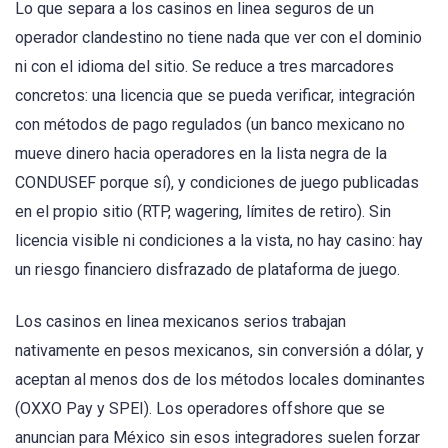
Lo que separa a los casinos en linea seguros de un
operador clandestino no tiene nada que ver con el dominio
ni con el idioma del sitio. Se reduce a tres marcadores
concretos: una licencia que se pueda verificar, integración
con métodos de pago regulados (un banco mexicano no
mueve dinero hacia operadores en la lista negra de la
CONDUSEF porque sí), y condiciones de juego publicadas
en el propio sitio (RTP, wagering, límites de retiro). Sin
licencia visible ni condiciones a la vista, no hay casino: hay
un riesgo financiero disfrazado de plataforma de juego.
Los casinos en linea mexicanos serios trabajan
nativamente en pesos mexicanos, sin conversión a dólar, y
aceptan al menos dos de los métodos locales dominantes
(OXXO Pay y SPEI). Los operadores offshore que se
anuncian para México sin esos integradores suelen forzar