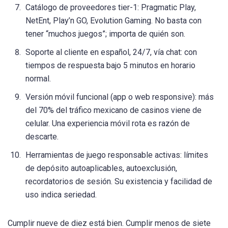
Catálogo de proveedores tier-1: Pragmatic Play,
NetEnt, Play’n GO, Evolution Gaming. No basta con
tener “muchos juegos”; importa de quién son.
Soporte al cliente en español, 24/7, vía chat: con
tiempos de respuesta bajo 5 minutos en horario
normal.
Versión móvil funcional (app o web responsive): más
del 70% del tráfico mexicano de casinos viene de
celular. Una experiencia móvil rota es razón de
descarte.
Herramientas de juego responsable activas: límites
de depósito autoaplicables, autoexclusión,
recordatorios de sesión. Su existencia y facilidad de
uso indica seriedad.
Cumplir nueve de diez está bien. Cumplir menos de siete