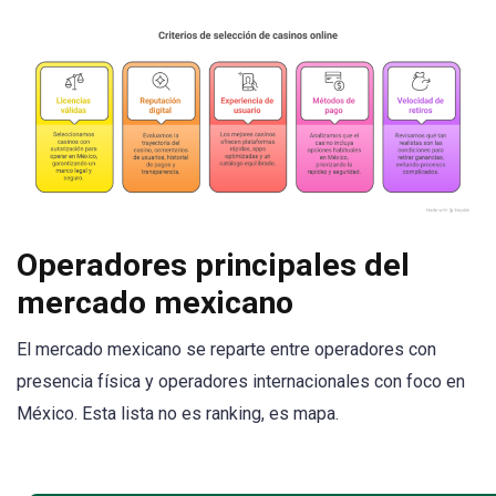
Operadores principales del
mercado mexicano
El mercado mexicano se reparte entre operadores con
presencia física y operadores internacionales con foco en
México. Esta lista no es ranking, es mapa.