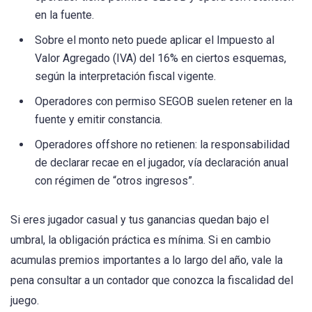
en la fuente.
Sobre el monto neto puede aplicar el Impuesto al
Valor Agregado (IVA) del 16% en ciertos esquemas,
según la interpretación fiscal vigente.
Operadores con permiso SEGOB suelen retener en la
fuente y emitir constancia.
Operadores offshore no retienen: la responsabilidad
de declarar recae en el jugador, vía declaración anual
con régimen de “otros ingresos”.
Si eres jugador casual y tus ganancias quedan bajo el
umbral, la obligación práctica es mínima. Si en cambio
acumulas premios importantes a lo largo del año, vale la
pena consultar a un contador que conozca la fiscalidad del
juego.