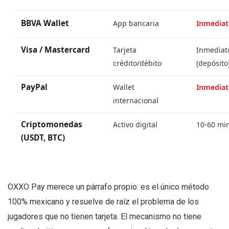
BBVA Wallet
App bancaria
Inmediat
Visa / Mastercard
Tarjeta
Inmediat
crédito/débito
(depósito
PayPal
Wallet
Inmediat
internacional
Criptomonedas
Activo digital
10-60 mi
(USDT, BTC)
OXXO Pay merece un párrafo propio: es el único método
100% mexicano y resuelve de raíz el problema de los
jugadores que no tienen tarjeta. El mecanismo no tiene