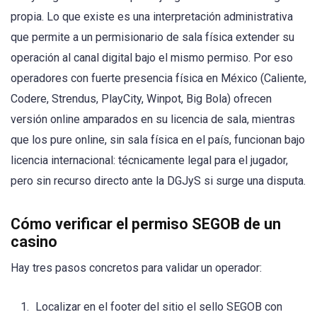
propia. Lo que existe es una interpretación administrativa
que permite a un permisionario de sala física extender su
operación al canal digital bajo el mismo permiso. Por eso
operadores con fuerte presencia física en México (Caliente,
Codere, Strendus, PlayCity, Winpot, Big Bola) ofrecen
versión online amparados en su licencia de sala, mientras
que los pure online, sin sala física en el país, funcionan bajo
licencia internacional: técnicamente legal para el jugador,
pero sin recurso directo ante la DGJyS si surge una disputa.
Cómo verificar el permiso SEGOB de un
casino
Hay tres pasos concretos para validar un operador:
Localizar en el footer del sitio el sello SEGOB con