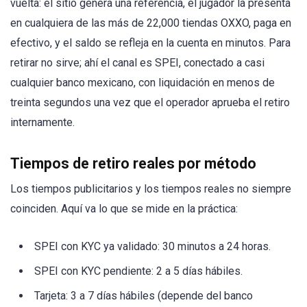
vuelta: el sitio genera una referencia, el jugador la presenta
en cualquiera de las más de 22,000 tiendas OXXO, paga en
efectivo, y el saldo se refleja en la cuenta en minutos. Para
retirar no sirve; ahí el canal es SPEI, conectado a casi
cualquier banco mexicano, con liquidación en menos de
treinta segundos una vez que el operador aprueba el retiro
internamente.
Tiempos de retiro reales por método
Los tiempos publicitarios y los tiempos reales no siempre
coinciden. Aquí va lo que se mide en la práctica:
SPEI con KYC ya validado: 30 minutos a 24 horas.
SPEI con KYC pendiente: 2 a 5 días hábiles.
Tarjeta: 3 a 7 días hábiles (depende del banco