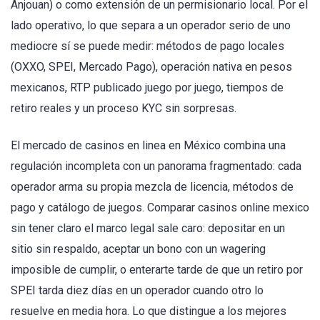
Anjouan) o como extensión de un permisionario local. Por el
lado operativo, lo que separa a un operador serio de uno
mediocre sí se puede medir: métodos de pago locales
(OXXO, SPEI, Mercado Pago), operación nativa en pesos
mexicanos, RTP publicado juego por juego, tiempos de
retiro reales y un proceso KYC sin sorpresas.
El mercado de casinos en linea en México combina una
regulación incompleta con un panorama fragmentado: cada
operador arma su propia mezcla de licencia, métodos de
pago y catálogo de juegos. Comparar casinos online mexico
sin tener claro el marco legal sale caro: depositar en un
sitio sin respaldo, aceptar un bono con un wagering
imposible de cumplir, o enterarte tarde de que un retiro por
SPEI tarda diez días en un operador cuando otro lo
resuelve en media hora. Lo que distingue a los mejores