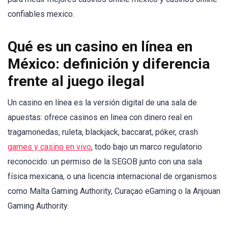
confiables mexico.
Qué es un casino en línea en
México: definición y diferencia
frente al juego ilegal
Un casino en línea es la versión digital de una sala de
apuestas: ofrece casinos en linea con dinero real en
tragamonedas, ruleta, blackjack, baccarat, póker, crash
games y casino en vivo
, todo bajo un marco regulatorio
reconocido: un permiso de la SEGOB junto con una sala
física mexicana, o una licencia internacional de organismos
como Malta Gaming Authority, Curaçao eGaming o la Anjouan
Gaming Authority.