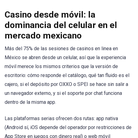
Casino desde móvil: la
dominancia del celular en el
mercado mexicano
Más del 75% de las sesiones de casinos en linea en
México se abren desde un celular, así que la experiencia
móvil merece los mismos criterios que la versión de
escritorio: cómo responde el catálogo, qué tan fluido es el
cajero, si el depósito por OXXO o SPEI se hace sin salir a
un navegador externo, y si el soporte por chat funciona
dentro de la misma app.
Las plataformas serias ofrecen dos rutas: app nativa
(Android sí, iOS depende del operador por restricciones de
App Store en juegos con dinero real) o web móvil