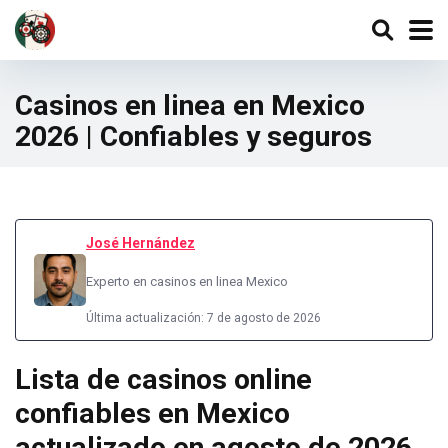
Casinos en linea en Mexico
2026 | Confiables y seguros
José Hernández
Experto en casinos en linea Mexico
Última actualización: 7 de agosto de 2026
Lista de casinos online
confiables en Mexico
actualizado en agosto de 2026