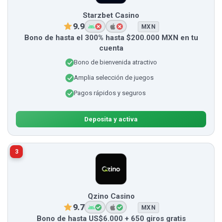
Starzbet Casino
9.9
MXN
Bono de hasta el 300% hasta $200.000 MXN en tu
cuenta
Bono de bienvenida atractivo
Amplia selección de juegos
Pagos rápidos y seguros
Deposita y activa
3
Qzino Casino
9.7
MXN
Bono de hasta US$6.000 + 650 giros gratis