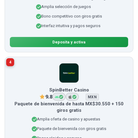
Amplia selección de juegos
Bono competitivo con giros gratis
Interfaz intuitiva y pagos seguros
Deposita y activa
4
SpinBetter Casino
9.8
MXN
Paquete de bienvenida de hasta MX$30.550 + 150
giros gratis
Amplia oferta de casino y apuestas
Paquete de bienvenida con giros gratis