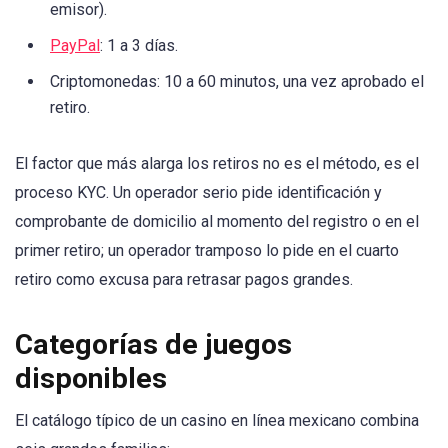
emisor).
PayPal
: 1 a 3 días.
Criptomonedas: 10 a 60 minutos, una vez aprobado el
retiro.
El factor que más alarga los retiros no es el método, es el
proceso KYC. Un operador serio pide identificación y
comprobante de domicilio al momento del registro o en el
primer retiro; un operador tramposo lo pide en el cuarto
retiro como excusa para retrasar pagos grandes.
Categorías de juegos
disponibles
El catálogo típico de un casino en línea mexicano combina