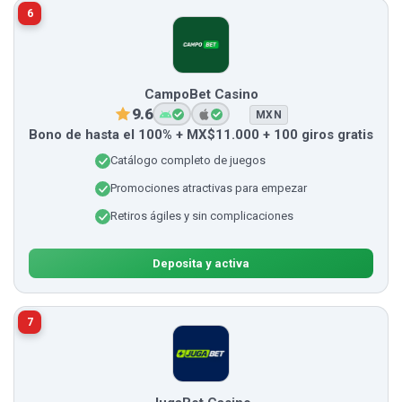
6
CampoBet Casino
9.6
MXN
Bono de hasta el 100% + MX$11.000 + 100 giros gratis
Catálogo completo de juegos
Promociones atractivas para empezar
Retiros ágiles y sin complicaciones
Deposita y activa
7