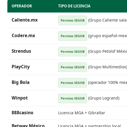
OPERADOR
TIPO DE LICENCIA
Caliente.mx
(Grupo Caliente sala 
Permiso SEGOB
Codere.mx
(grupo español-mex
Permiso SEGOB
Strendus
(Grupo Petolof Méxic
Permiso SEGOB
PlayCity
(Grupo Multimedios
Permiso SEGOB
Big Bola
(operador 100% mex
Permiso SEGOB
Winpot
(Grupo Logrand)
Permiso SEGOB
888casino
Licencia MGA + Gibraltar
Betway México
Licencia MGA + partnership local