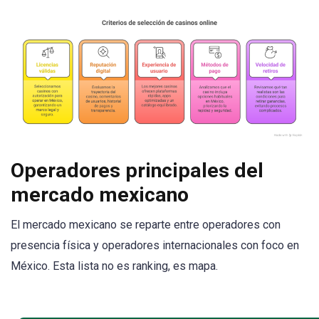
Operadores principales del
mercado mexicano
El mercado mexicano se reparte entre operadores con
presencia física y operadores internacionales con foco en
México. Esta lista no es ranking, es mapa.