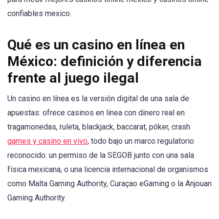
confiables mexico.
Qué es un casino en línea en
México: definición y diferencia
frente al juego ilegal
Un casino en línea es la versión digital de una sala de
apuestas: ofrece casinos en linea con dinero real en
tragamonedas, ruleta, blackjack, baccarat, póker, crash
games y casino en vivo
, todo bajo un marco regulatorio
reconocido: un permiso de la SEGOB junto con una sala
física mexicana, o una licencia internacional de organismos
como Malta Gaming Authority, Curaçao eGaming o la Anjouan
Gaming Authority.