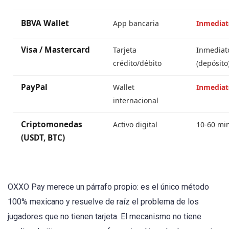
BBVA Wallet
App bancaria
Inmediat
Visa / Mastercard
Tarjeta
Inmediat
crédito/débito
(depósito
PayPal
Wallet
Inmediat
internacional
Criptomonedas
Activo digital
10-60 mi
(USDT, BTC)
OXXO Pay merece un párrafo propio: es el único método
100% mexicano y resuelve de raíz el problema de los
jugadores que no tienen tarjeta. El mecanismo no tiene