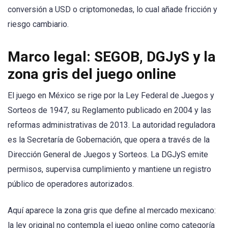
conversión a USD o criptomonedas, lo cual añade fricción y
riesgo cambiario.
Marco legal: SEGOB, DGJyS y la
zona gris del juego online
El juego en México se rige por la Ley Federal de Juegos y
Sorteos de 1947, su Reglamento publicado en 2004 y las
reformas administrativas de 2013. La autoridad reguladora
es la Secretaría de Gobernación, que opera a través de la
Dirección General de Juegos y Sorteos. La DGJyS emite
permisos, supervisa cumplimiento y mantiene un registro
público de operadores autorizados.
Aquí aparece la zona gris que define al mercado mexicano:
la ley original no contempla el juego online como categoría