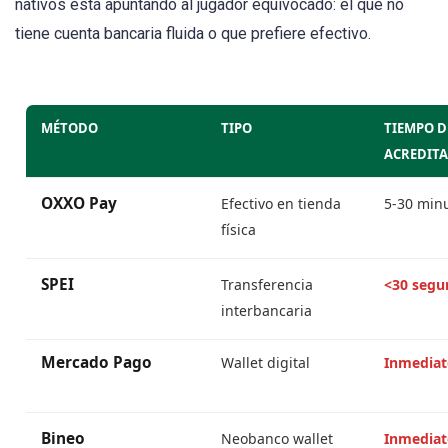
nativos está apuntando al jugador equivocado: el que no
tiene cuenta bancaria fluida o que prefiere efectivo.
MÉTODO
TIPO
TIEMPO D
ACREDIT
OXXO Pay
Efectivo en tienda
5-30 min
física
SPEI
Transferencia
<30 segu
interbancaria
Mercado Pago
Wallet digital
Inmediat
Bineo
Neobanco wallet
Inmediat