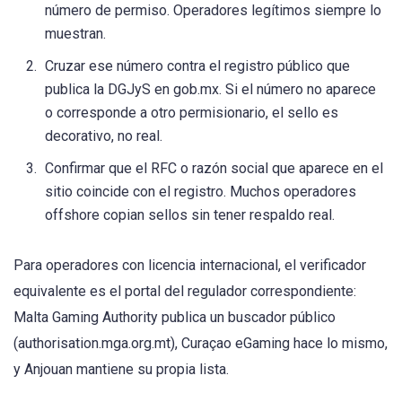
número de permiso. Operadores legítimos siempre lo
muestran.
Cruzar ese número contra el registro público que
publica la DGJyS en gob.mx. Si el número no aparece
o corresponde a otro permisionario, el sello es
decorativo, no real.
Confirmar que el RFC o razón social que aparece en el
sitio coincide con el registro. Muchos operadores
offshore copian sellos sin tener respaldo real.
Para operadores con licencia internacional, el verificador
equivalente es el portal del regulador correspondiente:
Malta Gaming Authority publica un buscador público
(authorisation.mga.org.mt), Curaçao eGaming hace lo mismo,
y Anjouan mantiene su propia lista.