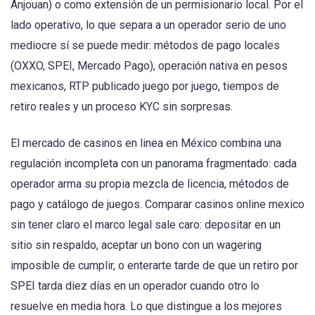
Anjouan) o como extensión de un permisionario local. Por el
lado operativo, lo que separa a un operador serio de uno
mediocre sí se puede medir: métodos de pago locales
(OXXO, SPEI, Mercado Pago), operación nativa en pesos
mexicanos, RTP publicado juego por juego, tiempos de
retiro reales y un proceso KYC sin sorpresas.
El mercado de casinos en linea en México combina una
regulación incompleta con un panorama fragmentado: cada
operador arma su propia mezcla de licencia, métodos de
pago y catálogo de juegos. Comparar casinos online mexico
sin tener claro el marco legal sale caro: depositar en un
sitio sin respaldo, aceptar un bono con un wagering
imposible de cumplir, o enterarte tarde de que un retiro por
SPEI tarda diez días en un operador cuando otro lo
resuelve en media hora. Lo que distingue a los mejores