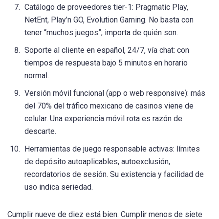
Catálogo de proveedores tier-1: Pragmatic Play,
NetEnt, Play’n GO, Evolution Gaming. No basta con
tener “muchos juegos”; importa de quién son.
Soporte al cliente en español, 24/7, vía chat: con
tiempos de respuesta bajo 5 minutos en horario
normal.
Versión móvil funcional (app o web responsive): más
del 70% del tráfico mexicano de casinos viene de
celular. Una experiencia móvil rota es razón de
descarte.
Herramientas de juego responsable activas: límites
de depósito autoaplicables, autoexclusión,
recordatorios de sesión. Su existencia y facilidad de
uso indica seriedad.
Cumplir nueve de diez está bien. Cumplir menos de siete