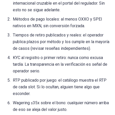
internacional cruzable en el portal del regulador. Sin
esto no se sigue adelante.
Métodos de pago locales: al menos OXXO y SPEI
nativos en MXN, sin conversión forzada.
Tiempos de retiro publicados y reales: el operador
publica plazos por método y los cumple en la mayoría
de casos (revisar reseñas independientes).
KYC al registro o primer retiro: nunca como excusa
tardía. La transparencia en la verificación es señal de
operador serio.
RTP publicado por juego: el catálogo muestra el RTP
de cada slot. Si lo ocultan, alguien tiene algo que
esconder.
Wagering ≤35x sobre el bono: cualquier número arriba
de eso se aleja del valor justo.