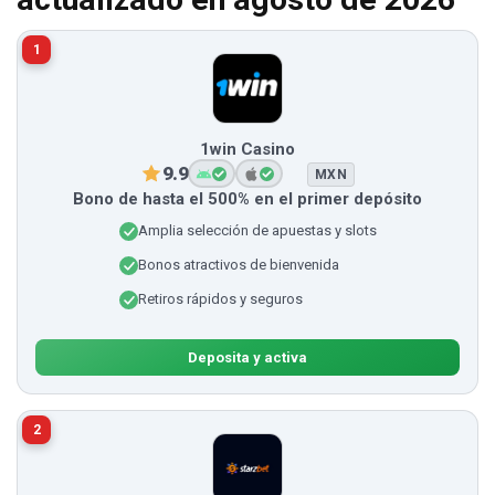
1
1win Casino
9.9
MXN
Bono de hasta el 500% en el primer depósito
Amplia selección de apuestas y slots
Bonos atractivos de bienvenida
Retiros rápidos y seguros
Deposita y activa
2