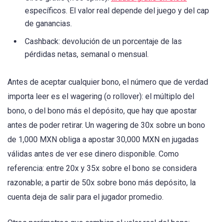
específicos. El valor real depende del juego y del cap
de ganancias.
Cashback: devolución de un porcentaje de las
pérdidas netas, semanal o mensual.
Antes de aceptar cualquier bono, el número que de verdad
importa leer es el wagering (o rollover): el múltiplo del
bono, o del bono más el depósito, que hay que apostar
antes de poder retirar. Un wagering de 30x sobre un bono
de 1,000 MXN obliga a apostar 30,000 MXN en jugadas
válidas antes de ver ese dinero disponible. Como
referencia: entre 20x y 35x sobre el bono se considera
razonable; a partir de 50x sobre bono más depósito, la
cuenta deja de salir para el jugador promedio.