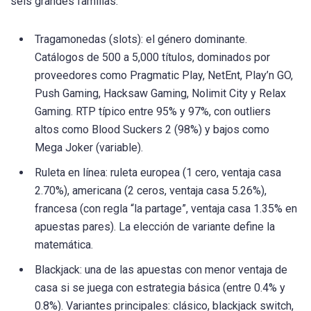
seis grandes familias:
Tragamonedas (slots): el género dominante.
Catálogos de 500 a 5,000 títulos, dominados por
proveedores como Pragmatic Play, NetEnt, Play’n GO,
Push Gaming, Hacksaw Gaming, Nolimit City y Relax
Gaming. RTP típico entre 95% y 97%, con outliers
altos como Blood Suckers 2 (98%) y bajos como
Mega Joker (variable).
Ruleta en línea: ruleta europea (1 cero, ventaja casa
2.70%), americana (2 ceros, ventaja casa 5.26%),
francesa (con regla “la partage”, ventaja casa 1.35% en
apuestas pares). La elección de variante define la
matemática.
Blackjack: una de las apuestas con menor ventaja de
casa si se juega con estrategia básica (entre 0.4% y
0.8%). Variantes principales: clásico, blackjack switch,