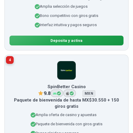
Amplia selección de juegos
Bono competitivo con giros gratis
Interfaz intuitiva y pagos seguros
Deposita y activa
4
SpinBetter Casino
9.8
MXN
Paquete de bienvenida de hasta MX$30.550 + 150
giros gratis
Amplia oferta de casino y apuestas
Paquete de bienvenida con giros gratis