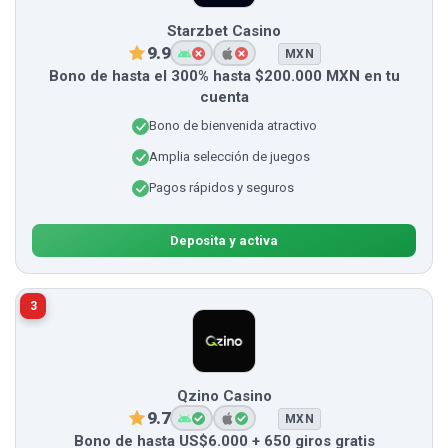
Starzbet Casino
9.9
MXN
Bono de hasta el 300% hasta $200.000 MXN en tu
cuenta
Bono de bienvenida atractivo
Amplia selección de juegos
Pagos rápidos y seguros
Deposita y activa
3
Qzino Casino
9.7
MXN
Bono de hasta US$6.000 + 650 giros gratis