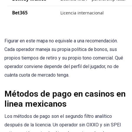
Bet365
Licencia internacional
Figurar en este mapa no equivale a una recomendación.
Cada operador maneja su propia política de bonos, sus
propios tiempos de retiro y su propio tono comercial. Qué
operador conviene depende del perfil del jugador, no de
cuánta cuota de mercado tenga.
Métodos de pago en casinos en
linea mexicanos
Los métodos de pago son el segundo filtro analítico
después de la licencia. Un operador sin OXXO y sin SPEI