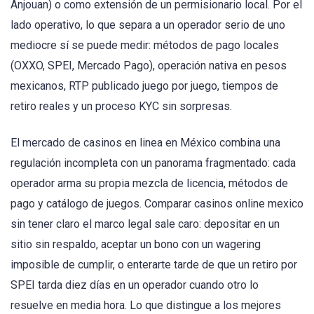
Anjouan) o como extensión de un permisionario local. Por el
lado operativo, lo que separa a un operador serio de uno
mediocre sí se puede medir: métodos de pago locales
(OXXO, SPEI, Mercado Pago), operación nativa en pesos
mexicanos, RTP publicado juego por juego, tiempos de
retiro reales y un proceso KYC sin sorpresas.
El mercado de casinos en linea en México combina una
regulación incompleta con un panorama fragmentado: cada
operador arma su propia mezcla de licencia, métodos de
pago y catálogo de juegos. Comparar casinos online mexico
sin tener claro el marco legal sale caro: depositar en un
sitio sin respaldo, aceptar un bono con un wagering
imposible de cumplir, o enterarte tarde de que un retiro por
SPEI tarda diez días en un operador cuando otro lo
resuelve en media hora. Lo que distingue a los mejores