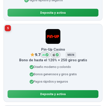
Pagos rápidos y seguros
Deposita y activa
5
Pin-Up Casino
9.7
MXN
Bono de hasta el 120% + 250 giros gratis
Diseño moderno y colorido
Bonos generosos y giros gratis
Pagos rápidos y seguros
Deposita y activa