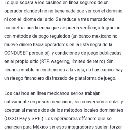
Lo que separa a los casinos en linea seguros de un
operador clandestino no tiene nada que ver con el dominio
ni con el idioma del sitio. Se reduce a tres marcadores
concretos: una licencia que se pueda verificar, integración
con métodos de pago regulados (un banco mexicano no
mueve dinero hacia operadores en la lista negra de la
CONDUSEF porque sí), y condiciones de juego publicadas
en el propio sitio (RTP, wagering, límites de retiro). Sin
licencia visible ni condiciones a la vista, no hay casino: hay
un riesgo financiero disfrazado de plataforma de juego.
Los casinos en linea mexicanos serios trabajan
nativamente en pesos mexicanos, sin conversión a dólar, y
aceptan al menos dos de los métodos locales dominantes
(OXXO Pay y SPEI). Los operadores offshore que se
anuncian para México sin esos integradores suelen forzar