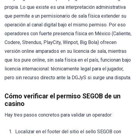
propia. Lo que existe es una interpretación administrativa
que permite a un permisionario de sala física extender su
operación al canal digital bajo el mismo permiso. Por eso
operadores con fuerte presencia física en México (Caliente,
Codere, Strendus, PlayCity, Winpot, Big Bola) ofrecen
versión online amparados en su licencia de sala, mientras
que los pure online, sin sala física en el país, funcionan bajo
licencia internacional: técnicamente legal para el jugador,
pero sin recurso directo ante la DGJyS si surge una disputa.
Cómo verificar el permiso SEGOB de un
casino
Hay tres pasos concretos para validar un operador:
Localizar en el footer del sitio el sello SEGOB con