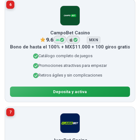
6
CampoBet Casino
9.6
MXN
Bono de hasta el 100% + MX$11.000 + 100 giros gratis
Catálogo completo de juegos
Promociones atractivas para empezar
Retiros ágiles y sin complicaciones
Deposita y activa
7