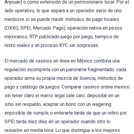
Anjouan) o como extensión de un permisionario local. Por el
lado operativo, lo que separa a un operador serio de uno
mediocre sí se puede medir: métodos de pago locales
(OXXO, SPEI, Mercado Pago), operación nativa en pesos
mexicanos, RTP publicado juego por juego, tiempos de
retiro reales y un proceso KYC sin sorpresas.
El mercado de casinos en linea en México combina una
regulación incompleta con un panorama fragmentado: cada
operador arma su propia mezcla de licencia, métodos de
pago y catálogo de juegos. Comparar casinos online mexico
sin tener claro el marco legal sale caro: depositar en un
sitio sin respaldo, aceptar un bono con un wagering
imposible de cumplir, o enterarte tarde de que un retiro por
SPEI tarda diez días en un operador cuando otro lo
resuelve en media hora. Lo que distingue a los mejores