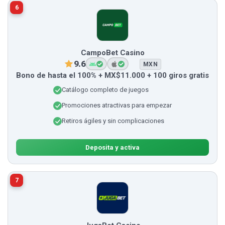
6
CampoBet Casino
9.6
MXN
Bono de hasta el 100% + MX$11.000 + 100 giros gratis
Catálogo completo de juegos
Promociones atractivas para empezar
Retiros ágiles y sin complicaciones
Deposita y activa
7