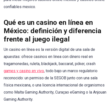
confiables mexico.
Qué es un casino en línea en
México: definición y diferencia
frente al juego ilegal
Un casino en línea es la versión digital de una sala de
apuestas: ofrece casinos en linea con dinero real en
tragamonedas, ruleta, blackjack, baccarat, póker, crash
games y casino en vivo
, todo bajo un marco regulatorio
reconocido: un permiso de la SEGOB junto con una sala
física mexicana, o una licencia internacional de organismos
como Malta Gaming Authority, Curaçao eGaming o la Anjouan
Gaming Authority.