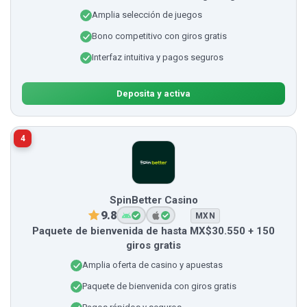
Amplia selección de juegos
Bono competitivo con giros gratis
Interfaz intuitiva y pagos seguros
Deposita y activa
4
SpinBetter Casino
9.8
MXN
Paquete de bienvenida de hasta MX$30.550 + 150
giros gratis
Amplia oferta de casino y apuestas
Paquete de bienvenida con giros gratis