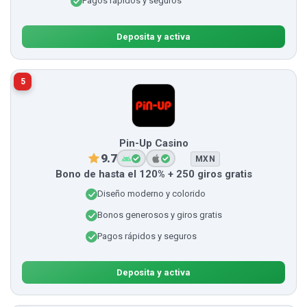
Pagos rápidos y seguros
Deposita y activa
5
Pin-Up Casino
9.7
MXN
Bono de hasta el 120% + 250 giros gratis
Diseño moderno y colorido
Bonos generosos y giros gratis
Pagos rápidos y seguros
Deposita y activa