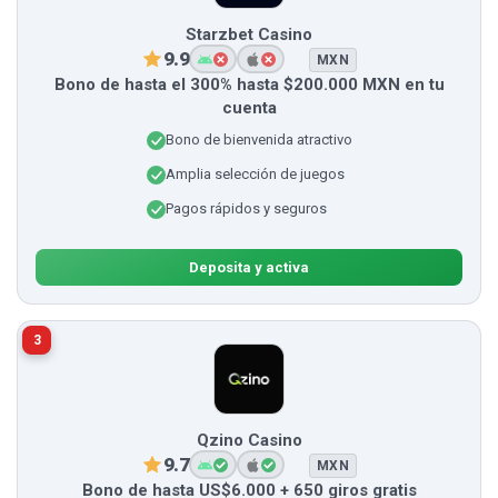
Starzbet Casino
9.9
MXN
Bono de hasta el 300% hasta $200.000 MXN en tu
cuenta
Bono de bienvenida atractivo
Amplia selección de juegos
Pagos rápidos y seguros
Deposita y activa
3
Qzino Casino
9.7
MXN
Bono de hasta US$6.000 + 650 giros gratis