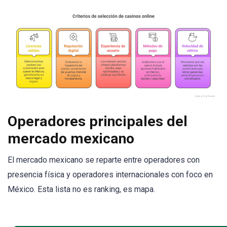
Operadores principales del
mercado mexicano
El mercado mexicano se reparte entre operadores con
presencia física y operadores internacionales con foco en
México. Esta lista no es ranking, es mapa.