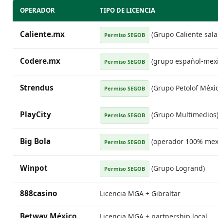
OPERADOR
TIPO DE LICENCIA
Caliente.mx
(Grupo Caliente sala 
Permiso SEGOB
Codere.mx
(grupo español-mex
Permiso SEGOB
Strendus
(Grupo Petolof Méxic
Permiso SEGOB
PlayCity
(Grupo Multimedios
Permiso SEGOB
Big Bola
(operador 100% mex
Permiso SEGOB
Winpot
(Grupo Logrand)
Permiso SEGOB
888casino
Licencia MGA + Gibraltar
Betway México
Licencia MGA + partnership local