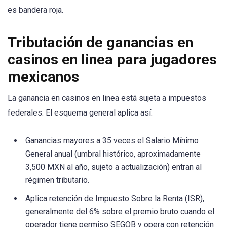
es bandera roja.
Tributación de ganancias en
casinos en linea para jugadores
mexicanos
La ganancia en casinos en linea está sujeta a impuestos
federales. El esquema general aplica así:
Ganancias mayores a 35 veces el Salario Mínimo
General anual (umbral histórico, aproximadamente
3,500 MXN al año, sujeto a actualización) entran al
régimen tributario.
Aplica retención de Impuesto Sobre la Renta (ISR),
generalmente del 6% sobre el premio bruto cuando el
operador tiene permiso SEGOB y opera con retención