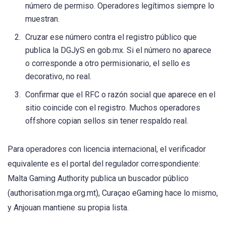
número de permiso. Operadores legítimos siempre lo
muestran.
Cruzar ese número contra el registro público que
publica la DGJyS en gob.mx. Si el número no aparece
o corresponde a otro permisionario, el sello es
decorativo, no real.
Confirmar que el RFC o razón social que aparece en el
sitio coincide con el registro. Muchos operadores
offshore copian sellos sin tener respaldo real.
Para operadores con licencia internacional, el verificador
equivalente es el portal del regulador correspondiente:
Malta Gaming Authority publica un buscador público
(authorisation.mga.org.mt), Curaçao eGaming hace lo mismo,
y Anjouan mantiene su propia lista.