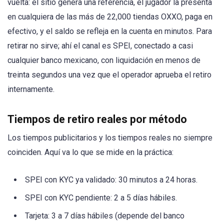
vuelta: el sitio genera una referencia, el jugador la presenta
en cualquiera de las más de 22,000 tiendas OXXO, paga en
efectivo, y el saldo se refleja en la cuenta en minutos. Para
retirar no sirve; ahí el canal es SPEI, conectado a casi
cualquier banco mexicano, con liquidación en menos de
treinta segundos una vez que el operador aprueba el retiro
internamente.
Tiempos de retiro reales por método
Los tiempos publicitarios y los tiempos reales no siempre
coinciden. Aquí va lo que se mide en la práctica:
SPEI con KYC ya validado: 30 minutos a 24 horas.
SPEI con KYC pendiente: 2 a 5 días hábiles.
Tarjeta: 3 a 7 días hábiles (depende del banco