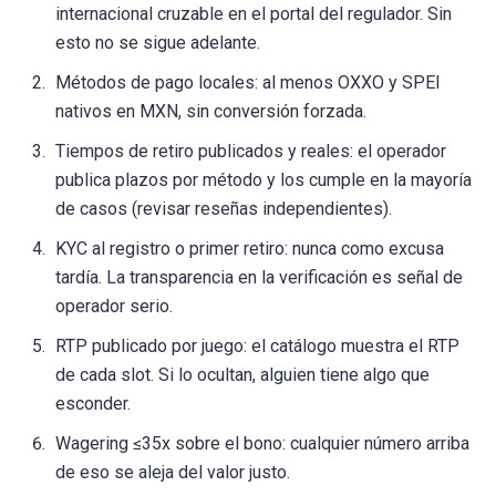
internacional cruzable en el portal del regulador. Sin
esto no se sigue adelante.
Métodos de pago locales: al menos OXXO y SPEI
nativos en MXN, sin conversión forzada.
Tiempos de retiro publicados y reales: el operador
publica plazos por método y los cumple en la mayoría
de casos (revisar reseñas independientes).
KYC al registro o primer retiro: nunca como excusa
tardía. La transparencia en la verificación es señal de
operador serio.
RTP publicado por juego: el catálogo muestra el RTP
de cada slot. Si lo ocultan, alguien tiene algo que
esconder.
Wagering ≤35x sobre el bono: cualquier número arriba
de eso se aleja del valor justo.