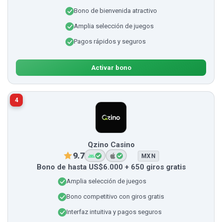
Bono de bienvenida atractivo
Amplia selección de juegos
Pagos rápidos y seguros
Activar bono
4
Qzino Casino
9.7
MXN
Bono de hasta US$6.000 + 650 giros gratis
Amplia selección de juegos
Bono competitivo con giros gratis
Interfaz intuitiva y pagos seguros