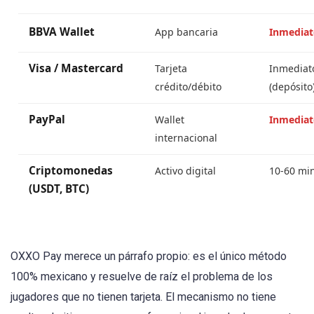
BBVA Wallet
App bancaria
Inmediat
Visa / Mastercard
Tarjeta
Inmediat
crédito/débito
(depósito
PayPal
Wallet
Inmediat
internacional
Criptomonedas
Activo digital
10-60 mi
(USDT, BTC)
OXXO Pay merece un párrafo propio: es el único método
100% mexicano y resuelve de raíz el problema de los
jugadores que no tienen tarjeta. El mecanismo no tiene