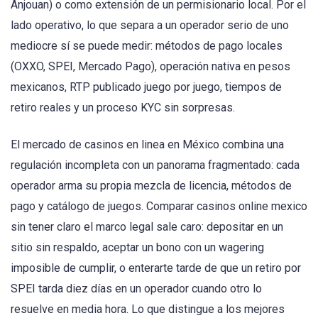
Anjouan) o como extensión de un permisionario local. Por el
lado operativo, lo que separa a un operador serio de uno
mediocre sí se puede medir: métodos de pago locales
(OXXO, SPEI, Mercado Pago), operación nativa en pesos
mexicanos, RTP publicado juego por juego, tiempos de
retiro reales y un proceso KYC sin sorpresas.
El mercado de casinos en linea en México combina una
regulación incompleta con un panorama fragmentado: cada
operador arma su propia mezcla de licencia, métodos de
pago y catálogo de juegos. Comparar casinos online mexico
sin tener claro el marco legal sale caro: depositar en un
sitio sin respaldo, aceptar un bono con un wagering
imposible de cumplir, o enterarte tarde de que un retiro por
SPEI tarda diez días en un operador cuando otro lo
resuelve en media hora. Lo que distingue a los mejores