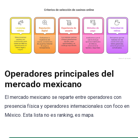
Operadores principales del
mercado mexicano
El mercado mexicano se reparte entre operadores con
presencia física y operadores internacionales con foco en
México. Esta lista no es ranking, es mapa.