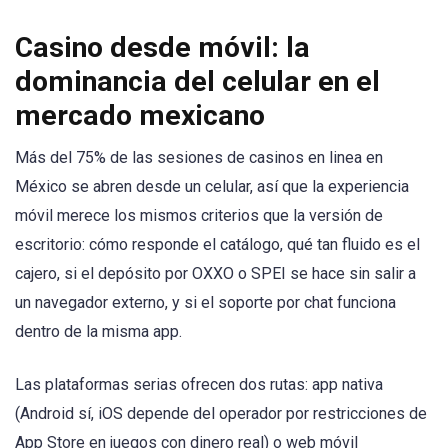
Casino desde móvil: la
dominancia del celular en el
mercado mexicano
Más del 75% de las sesiones de casinos en linea en
México se abren desde un celular, así que la experiencia
móvil merece los mismos criterios que la versión de
escritorio: cómo responde el catálogo, qué tan fluido es el
cajero, si el depósito por OXXO o SPEI se hace sin salir a
un navegador externo, y si el soporte por chat funciona
dentro de la misma app.
Las plataformas serias ofrecen dos rutas: app nativa
(Android sí, iOS depende del operador por restricciones de
App Store en juegos con dinero real) o web móvil