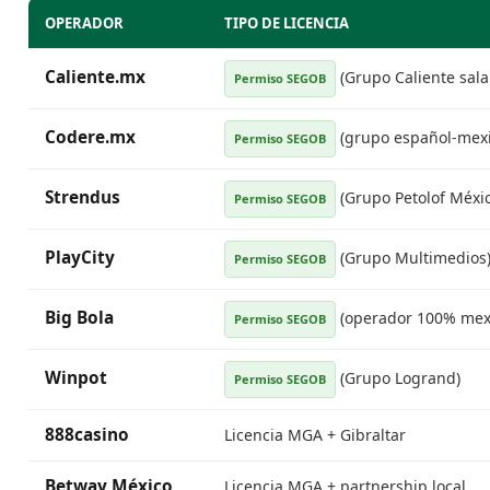
OPERADOR
TIPO DE LICENCIA
Caliente.mx
(Grupo Caliente sala 
Permiso SEGOB
Codere.mx
(grupo español-mex
Permiso SEGOB
Strendus
(Grupo Petolof Méxic
Permiso SEGOB
PlayCity
(Grupo Multimedios
Permiso SEGOB
Big Bola
(operador 100% mex
Permiso SEGOB
Winpot
(Grupo Logrand)
Permiso SEGOB
888casino
Licencia MGA + Gibraltar
Betway México
Licencia MGA + partnership local