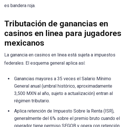
es bandera roja.
Tributación de ganancias en
casinos en linea para jugadores
mexicanos
La ganancia en casinos en linea está sujeta a impuestos
federales. El esquema general aplica así:
Ganancias mayores a 35 veces el Salario Mínimo
General anual (umbral histórico, aproximadamente
3,500 MXN al año, sujeto a actualización) entran al
régimen tributario.
Aplica retención de Impuesto Sobre la Renta (ISR),
generalmente del 6% sobre el premio bruto cuando el
operador tiene permiso SEGOB y opera con retención