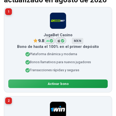
1
JugaBet Casino
9.8
MXN
Bono de hasta el 100% en el primer depósito
Plataforma dinámica y moderna
Bonos llamativos para nuevos jugadores
Transacciones rápidas y seguras
Activar bono
2