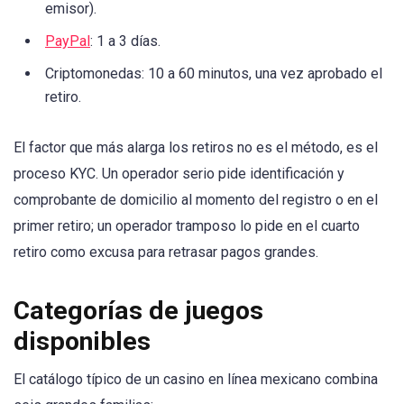
emisor).
PayPal
: 1 a 3 días.
Criptomonedas: 10 a 60 minutos, una vez aprobado el
retiro.
El factor que más alarga los retiros no es el método, es el
proceso KYC. Un operador serio pide identificación y
comprobante de domicilio al momento del registro o en el
primer retiro; un operador tramposo lo pide en el cuarto
retiro como excusa para retrasar pagos grandes.
Categorías de juegos
disponibles
El catálogo típico de un casino en línea mexicano combina