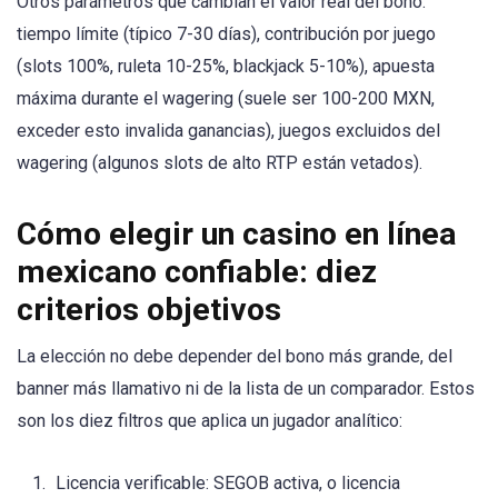
Otros parámetros que cambian el valor real del bono:
tiempo límite (típico 7-30 días), contribución por juego
(slots 100%, ruleta 10-25%, blackjack 5-10%), apuesta
máxima durante el wagering (suele ser 100-200 MXN,
exceder esto invalida ganancias), juegos excluidos del
wagering (algunos slots de alto RTP están vetados).
Cómo elegir un casino en línea
mexicano confiable: diez
criterios objetivos
La elección no debe depender del bono más grande, del
banner más llamativo ni de la lista de un comparador. Estos
son los diez filtros que aplica un jugador analítico:
Licencia verificable: SEGOB activa, o licencia