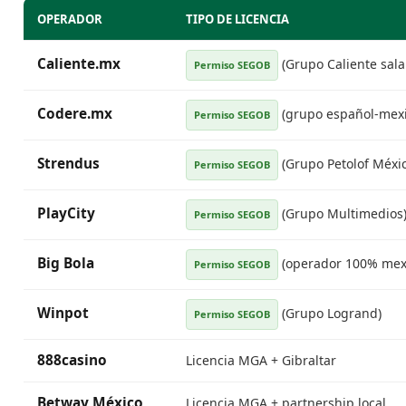
OPERADOR
TIPO DE LICENCIA
Caliente.mx
(Grupo Caliente sala 
Permiso SEGOB
Codere.mx
(grupo español-mex
Permiso SEGOB
Strendus
(Grupo Petolof Méxic
Permiso SEGOB
PlayCity
(Grupo Multimedios
Permiso SEGOB
Big Bola
(operador 100% mex
Permiso SEGOB
Winpot
(Grupo Logrand)
Permiso SEGOB
888casino
Licencia MGA + Gibraltar
Betway México
Licencia MGA + partnership local