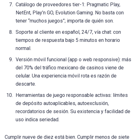
Catálogo de proveedores tier-1: Pragmatic Play,
NetEnt, Play’n GO, Evolution Gaming. No basta con
tener “muchos juegos”; importa de quién son.
Soporte al cliente en español, 24/7, vía chat: con
tiempos de respuesta bajo 5 minutos en horario
normal.
Versión móvil funcional (app o web responsive): más
del 70% del tráfico mexicano de casinos viene de
celular. Una experiencia móvil rota es razón de
descarte.
Herramientas de juego responsable activas: límites
de depósito autoaplicables, autoexclusión,
recordatorios de sesión. Su existencia y facilidad de
uso indica seriedad.
Cumplir nueve de diez está bien. Cumplir menos de siete