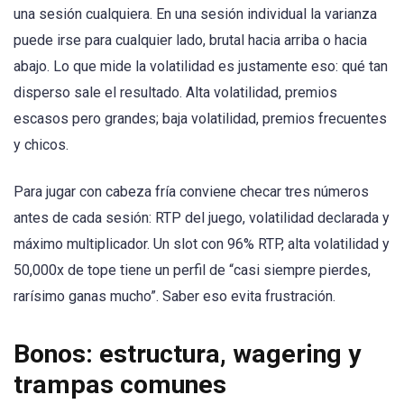
una sesión cualquiera. En una sesión individual la varianza
puede irse para cualquier lado, brutal hacia arriba o hacia
abajo. Lo que mide la volatilidad es justamente eso: qué tan
disperso sale el resultado. Alta volatilidad, premios
escasos pero grandes; baja volatilidad, premios frecuentes
y chicos.
Para jugar con cabeza fría conviene checar tres números
antes de cada sesión: RTP del juego, volatilidad declarada y
máximo multiplicador. Un slot con 96% RTP, alta volatilidad y
50,000x de tope tiene un perfil de “casi siempre pierdes,
rarísimo ganas mucho”. Saber eso evita frustración.
Bonos: estructura, wagering y
trampas comunes