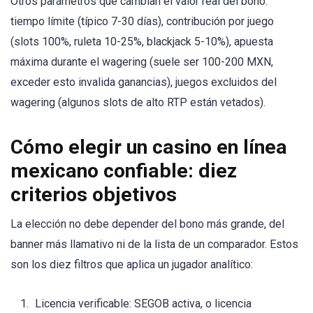
Otros parámetros que cambian el valor real del bono:
tiempo límite (típico 7-30 días), contribución por juego
(slots 100%, ruleta 10-25%, blackjack 5-10%), apuesta
máxima durante el wagering (suele ser 100-200 MXN,
exceder esto invalida ganancias), juegos excluidos del
wagering (algunos slots de alto RTP están vetados).
Cómo elegir un casino en línea
mexicano confiable: diez
criterios objetivos
La elección no debe depender del bono más grande, del
banner más llamativo ni de la lista de un comparador. Estos
son los diez filtros que aplica un jugador analítico:
Licencia verificable: SEGOB activa, o licencia