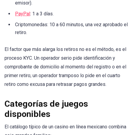
emisor).
PayPal
: 1 a 3 días.
Criptomonedas: 10 a 60 minutos, una vez aprobado el
retiro.
El factor que más alarga los retiros no es el método, es el
proceso KYC. Un operador serio pide identificación y
comprobante de domicilio al momento del registro o en el
primer retiro; un operador tramposo lo pide en el cuarto
retiro como excusa para retrasar pagos grandes.
Categorías de juegos
disponibles
El catálogo típico de un casino en línea mexicano combina