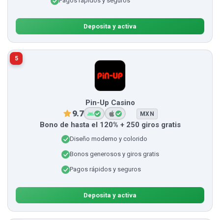
Pagos rápidos y seguros
Deposita y activa
5
Pin-Up Casino
9.7
MXN
Bono de hasta el 120% + 250 giros gratis
Diseño moderno y colorido
Bonos generosos y giros gratis
Pagos rápidos y seguros
Deposita y activa