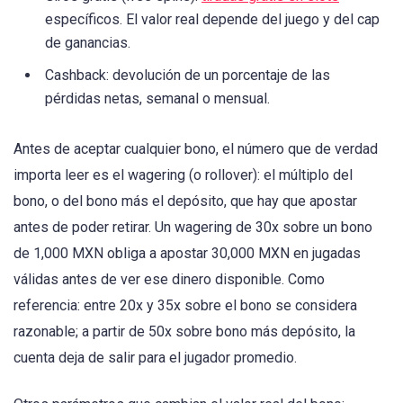
específicos. El valor real depende del juego y del cap
de ganancias.
Cashback: devolución de un porcentaje de las
pérdidas netas, semanal o mensual.
Antes de aceptar cualquier bono, el número que de verdad
importa leer es el wagering (o rollover): el múltiplo del
bono, o del bono más el depósito, que hay que apostar
antes de poder retirar. Un wagering de 30x sobre un bono
de 1,000 MXN obliga a apostar 30,000 MXN en jugadas
válidas antes de ver ese dinero disponible. Como
referencia: entre 20x y 35x sobre el bono se considera
razonable; a partir de 50x sobre bono más depósito, la
cuenta deja de salir para el jugador promedio.