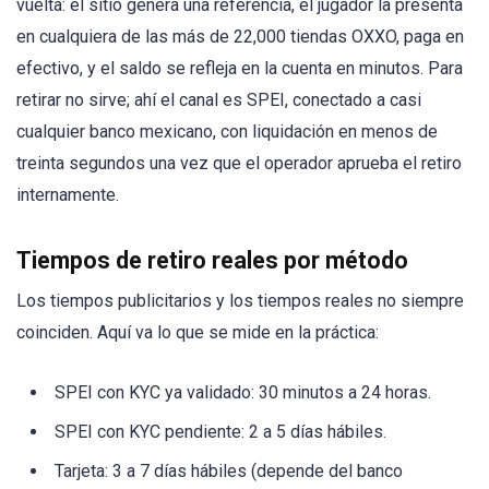
vuelta: el sitio genera una referencia, el jugador la presenta
en cualquiera de las más de 22,000 tiendas OXXO, paga en
efectivo, y el saldo se refleja en la cuenta en minutos. Para
retirar no sirve; ahí el canal es SPEI, conectado a casi
cualquier banco mexicano, con liquidación en menos de
treinta segundos una vez que el operador aprueba el retiro
internamente.
Tiempos de retiro reales por método
Los tiempos publicitarios y los tiempos reales no siempre
coinciden. Aquí va lo que se mide en la práctica:
SPEI con KYC ya validado: 30 minutos a 24 horas.
SPEI con KYC pendiente: 2 a 5 días hábiles.
Tarjeta: 3 a 7 días hábiles (depende del banco