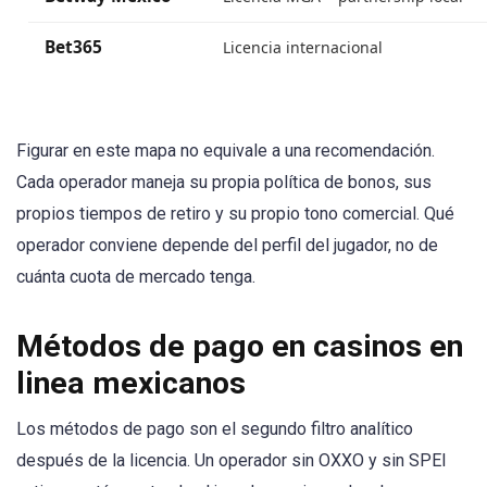
Bet365
Licencia internacional
Figurar en este mapa no equivale a una recomendación.
Cada operador maneja su propia política de bonos, sus
propios tiempos de retiro y su propio tono comercial. Qué
operador conviene depende del perfil del jugador, no de
cuánta cuota de mercado tenga.
Métodos de pago en casinos en
linea mexicanos
Los métodos de pago son el segundo filtro analítico
después de la licencia. Un operador sin OXXO y sin SPEI