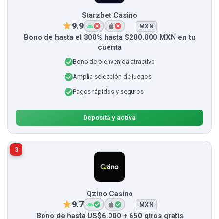
Starzbet Casino
9.9
MXN
Bono de hasta el 300% hasta $200.000 MXN en tu
cuenta
Bono de bienvenida atractivo
Amplia selección de juegos
Pagos rápidos y seguros
Deposita y activa
3
Qzino Casino
9.7
MXN
Bono de hasta US$6.000 + 650 giros gratis