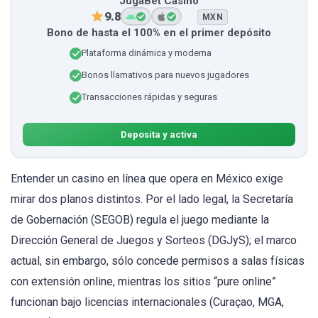
JugaBet Casino
9.8
MXN
Bono de hasta el 100% en el primer depósito
Plataforma dinámica y moderna
Bonos llamativos para nuevos jugadores
Transacciones rápidas y seguras
Deposita y activa
Entender un casino en línea que opera en México exige
mirar dos planos distintos. Por el lado legal, la Secretaría
de Gobernación (SEGOB) regula el juego mediante la
Dirección General de Juegos y Sorteos (DGJyS); el marco
actual, sin embargo, sólo concede permisos a salas físicas
con extensión online, mientras los sitios “pure online”
funcionan bajo licencias internacionales (Curaçao, MGA,