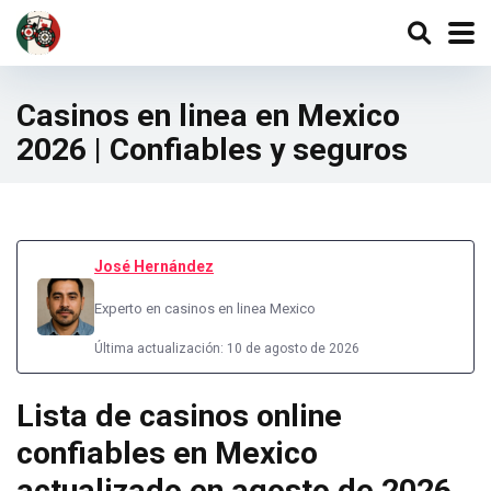
Casinos en linea en Mexico
2026 | Confiables y seguros
José Hernández
Experto en casinos en linea Mexico
Última actualización: 10 de agosto de 2026
Lista de casinos online
confiables en Mexico
actualizado en agosto de 2026