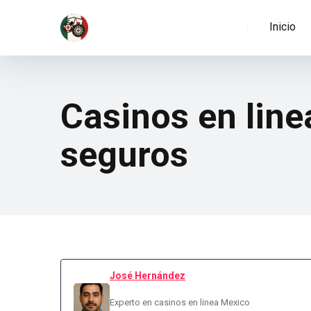
Inicio
Casinos en line
seguros
José Hernández
Experto en casinos en linea Mexico