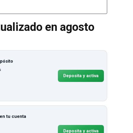
tualizado en agosto
pósito
s
Deposita y activa
en tu cuenta
Deposita y activa