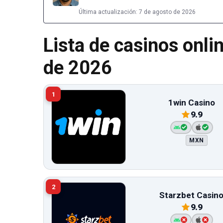
Última actualización: 7 de agosto de 2026
Lista de casinos onli
de 2026
1
1win Casino
9.9
MXN
2
Starzbet Casin
9.9