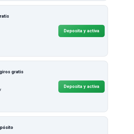
ratis
Deposita y activa
iros gratis
Deposita y activa
r
pósito