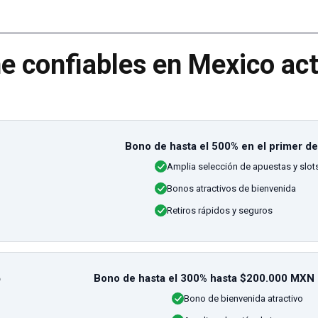
ne confiables en Mexico ac
Bono de hasta el 500% en el primer de
Amplia selección de apuestas y slot
Bonos atractivos de bienvenida
Retiros rápidos y seguros
o
Bono de hasta el 300% hasta $200.000 MXN 
Bono de bienvenida atractivo