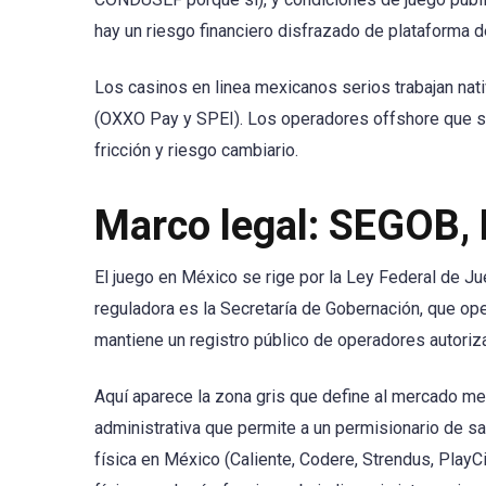
hay un riesgo financiero disfrazado de plataforma d
Los casinos en linea mexicanos serios trabajan na
(OXXO Pay y SPEI). Los operadores offshore que se
fricción y riesgo cambiario.
Marco legal: SEGOB, D
El juego en México se rige por la Ley Federal de J
reguladora es la Secretaría de Gobernación, que op
mantiene un registro público de operadores autoriz
Aquí aparece la zona gris que define al mercado mex
administrativa que permite a un permisionario de sa
física en México (Caliente, Codere, Strendus, PlayCi