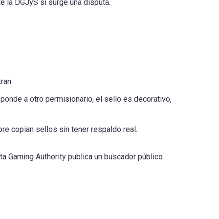
nte la DGJyS si surge una disputa.
ran.
onde a otro permisionario, el sello es decorativo,
re copian sellos sin tener respaldo real.
alta Gaming Authority publica un buscador público