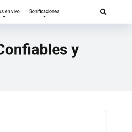
s en vivo
Bonificaciones
Confiables y