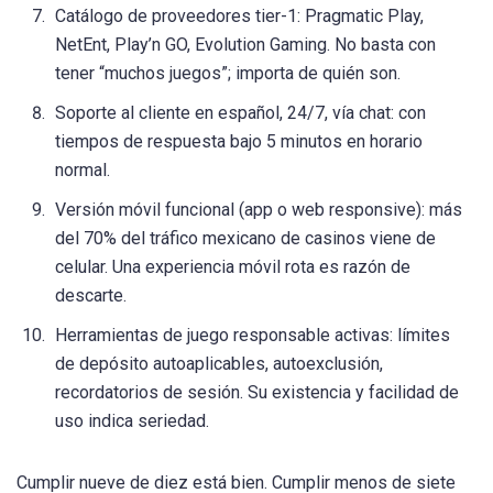
Catálogo de proveedores tier-1: Pragmatic Play,
NetEnt, Play’n GO, Evolution Gaming. No basta con
tener “muchos juegos”; importa de quién son.
Soporte al cliente en español, 24/7, vía chat: con
tiempos de respuesta bajo 5 minutos en horario
normal.
Versión móvil funcional (app o web responsive): más
del 70% del tráfico mexicano de casinos viene de
celular. Una experiencia móvil rota es razón de
descarte.
Herramientas de juego responsable activas: límites
de depósito autoaplicables, autoexclusión,
recordatorios de sesión. Su existencia y facilidad de
uso indica seriedad.
Cumplir nueve de diez está bien. Cumplir menos de siete