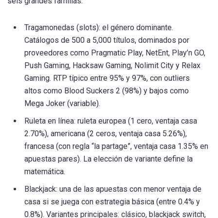
seis grandes familias:
Tragamonedas (slots): el género dominante.
Catálogos de 500 a 5,000 títulos, dominados por
proveedores como Pragmatic Play, NetEnt, Play’n GO,
Push Gaming, Hacksaw Gaming, Nolimit City y Relax
Gaming. RTP típico entre 95% y 97%, con outliers
altos como Blood Suckers 2 (98%) y bajos como
Mega Joker (variable).
Ruleta en línea: ruleta europea (1 cero, ventaja casa
2.70%), americana (2 ceros, ventaja casa 5.26%),
francesa (con regla “la partage”, ventaja casa 1.35% en
apuestas pares). La elección de variante define la
matemática.
Blackjack: una de las apuestas con menor ventaja de
casa si se juega con estrategia básica (entre 0.4% y
0.8%). Variantes principales: clásico, blackjack switch,