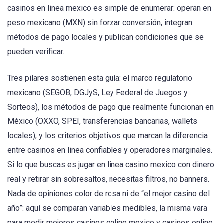
casinos en linea mexico es simple de enumerar: operan en
peso mexicano (MXN) sin forzar conversión, integran
métodos de pago locales y publican condiciones que se
pueden verificar.
Tres pilares sostienen esta guía: el marco regulatorio
mexicano (SEGOB, DGJyS, Ley Federal de Juegos y
Sorteos), los métodos de pago que realmente funcionan en
México (OXXO, SPEI, transferencias bancarias, wallets
locales), y los criterios objetivos que marcan la diferencia
entre casinos en linea confiables y operadores marginales.
Si lo que buscas es jugar en linea casino mexico con dinero
real y retirar sin sobresaltos, necesitas filtros, no banners.
Nada de opiniones color de rosa ni de “el mejor casino del
año”: aquí se comparan variables medibles, la misma vara
para medir mejores casinos online mexico y casinos online