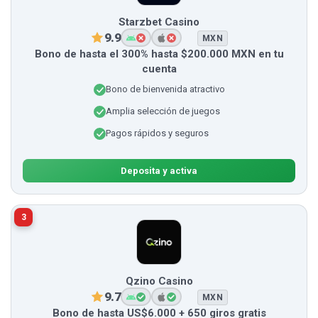
Starzbet Casino
9.9
MXN
Bono de hasta el 300% hasta $200.000 MXN en tu
cuenta
Bono de bienvenida atractivo
Amplia selección de juegos
Pagos rápidos y seguros
Deposita y activa
3
Qzino Casino
9.7
MXN
Bono de hasta US$6.000 + 650 giros gratis