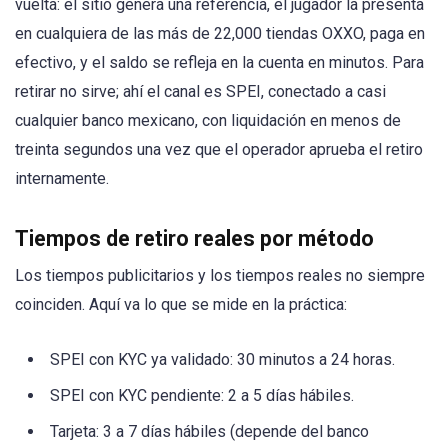
vuelta: el sitio genera una referencia, el jugador la presenta
en cualquiera de las más de 22,000 tiendas OXXO, paga en
efectivo, y el saldo se refleja en la cuenta en minutos. Para
retirar no sirve; ahí el canal es SPEI, conectado a casi
cualquier banco mexicano, con liquidación en menos de
treinta segundos una vez que el operador aprueba el retiro
internamente.
Tiempos de retiro reales por método
Los tiempos publicitarios y los tiempos reales no siempre
coinciden. Aquí va lo que se mide en la práctica:
SPEI con KYC ya validado: 30 minutos a 24 horas.
SPEI con KYC pendiente: 2 a 5 días hábiles.
Tarjeta: 3 a 7 días hábiles (depende del banco