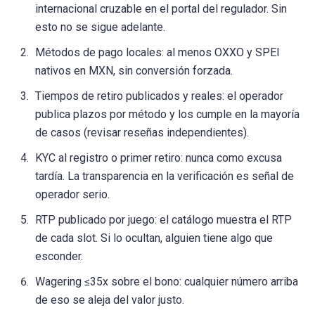
internacional cruzable en el portal del regulador. Sin
esto no se sigue adelante.
Métodos de pago locales: al menos OXXO y SPEI
nativos en MXN, sin conversión forzada.
Tiempos de retiro publicados y reales: el operador
publica plazos por método y los cumple en la mayoría
de casos (revisar reseñas independientes).
KYC al registro o primer retiro: nunca como excusa
tardía. La transparencia en la verificación es señal de
operador serio.
RTP publicado por juego: el catálogo muestra el RTP
de cada slot. Si lo ocultan, alguien tiene algo que
esconder.
Wagering ≤35x sobre el bono: cualquier número arriba
de eso se aleja del valor justo.