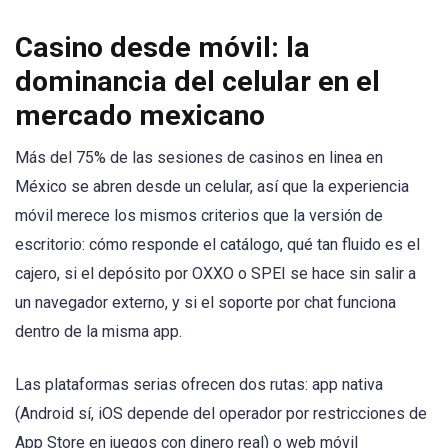
Casino desde móvil: la
dominancia del celular en el
mercado mexicano
Más del 75% de las sesiones de casinos en linea en
México se abren desde un celular, así que la experiencia
móvil merece los mismos criterios que la versión de
escritorio: cómo responde el catálogo, qué tan fluido es el
cajero, si el depósito por OXXO o SPEI se hace sin salir a
un navegador externo, y si el soporte por chat funciona
dentro de la misma app.
Las plataformas serias ofrecen dos rutas: app nativa
(Android sí, iOS depende del operador por restricciones de
App Store en juegos con dinero real) o web móvil