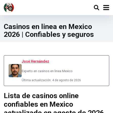
Casinos en linea en Mexico
2026 | Confiables y seguros
José Hernández
Experto en casinos en linea Mexico
Última actualización: 4 de agosto de 2026
Lista de casinos online
confiables en Mexico
actualizado en agosto de 2026