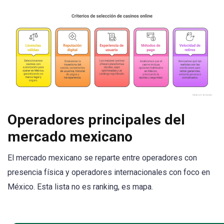
Operadores principales del
mercado mexicano
El mercado mexicano se reparte entre operadores con
presencia física y operadores internacionales con foco en
México. Esta lista no es ranking, es mapa.