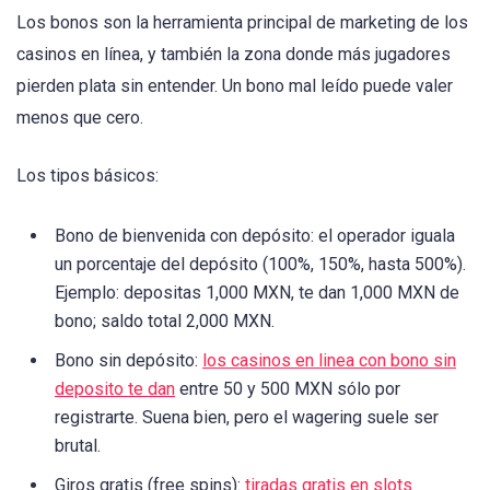
Los bonos son la herramienta principal de marketing de los
casinos en línea, y también la zona donde más jugadores
pierden plata sin entender. Un bono mal leído puede valer
menos que cero.
Los tipos básicos:
Bono de bienvenida con depósito: el operador iguala
un porcentaje del depósito (100%, 150%, hasta 500%).
Ejemplo: depositas 1,000 MXN, te dan 1,000 MXN de
bono; saldo total 2,000 MXN.
Bono sin depósito:
los casinos en linea con bono sin
deposito te dan
entre 50 y 500 MXN sólo por
registrarte. Suena bien, pero el wagering suele ser
brutal.
Giros gratis (free spins):
tiradas gratis en slots