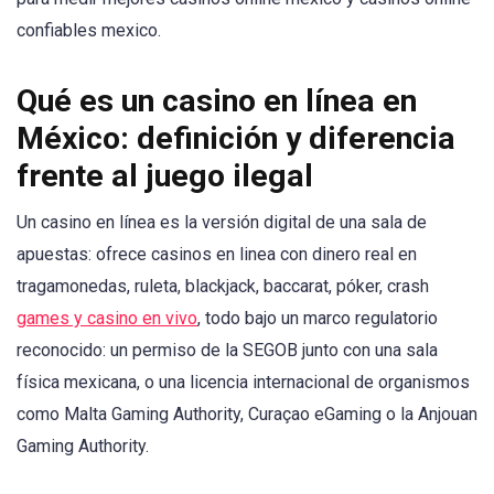
confiables mexico.
Qué es un casino en línea en
México: definición y diferencia
frente al juego ilegal
Un casino en línea es la versión digital de una sala de
apuestas: ofrece casinos en linea con dinero real en
tragamonedas, ruleta, blackjack, baccarat, póker, crash
games y casino en vivo
, todo bajo un marco regulatorio
reconocido: un permiso de la SEGOB junto con una sala
física mexicana, o una licencia internacional de organismos
como Malta Gaming Authority, Curaçao eGaming o la Anjouan
Gaming Authority.