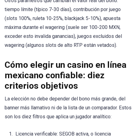
Otros parámetros que cambian el valor real del bono:
tiempo límite (típico 7-30 días), contribución por juego
(slots 100%, ruleta 10-25%, blackjack 5-10%), apuesta
máxima durante el wagering (suele ser 100-200 MXN,
exceder esto invalida ganancias), juegos excluidos del
wagering (algunos slots de alto RTP están vetados).
Cómo elegir un casino en línea
mexicano confiable: diez
criterios objetivos
La elección no debe depender del bono más grande, del
banner más llamativo ni de la lista de un comparador. Estos
son los diez filtros que aplica un jugador analítico:
Licencia verificable: SEGOB activa, o licencia