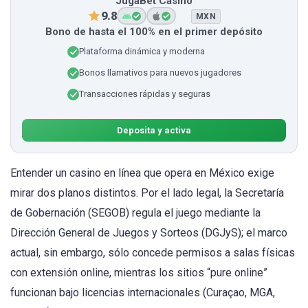
JugaBet Casino
9.8
MXN
Bono de hasta el 100% en el primer depósito
Plataforma dinámica y moderna
Bonos llamativos para nuevos jugadores
Transacciones rápidas y seguras
Deposita y activa
Entender un casino en línea que opera en México exige
mirar dos planos distintos. Por el lado legal, la Secretaría
de Gobernación (SEGOB) regula el juego mediante la
Dirección General de Juegos y Sorteos (DGJyS); el marco
actual, sin embargo, sólo concede permisos a salas físicas
con extensión online, mientras los sitios “pure online”
funcionan bajo licencias internacionales (Curaçao, MGA,