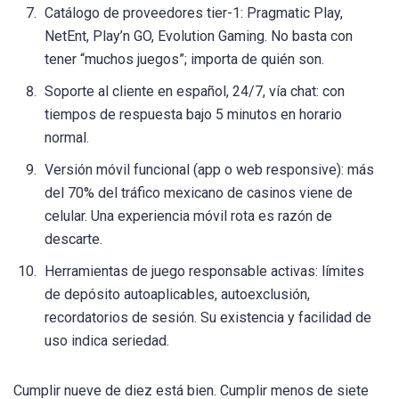
Catálogo de proveedores tier-1: Pragmatic Play,
NetEnt, Play’n GO, Evolution Gaming. No basta con
tener “muchos juegos”; importa de quién son.
Soporte al cliente en español, 24/7, vía chat: con
tiempos de respuesta bajo 5 minutos en horario
normal.
Versión móvil funcional (app o web responsive): más
del 70% del tráfico mexicano de casinos viene de
celular. Una experiencia móvil rota es razón de
descarte.
Herramientas de juego responsable activas: límites
de depósito autoaplicables, autoexclusión,
recordatorios de sesión. Su existencia y facilidad de
uso indica seriedad.
Cumplir nueve de diez está bien. Cumplir menos de siete