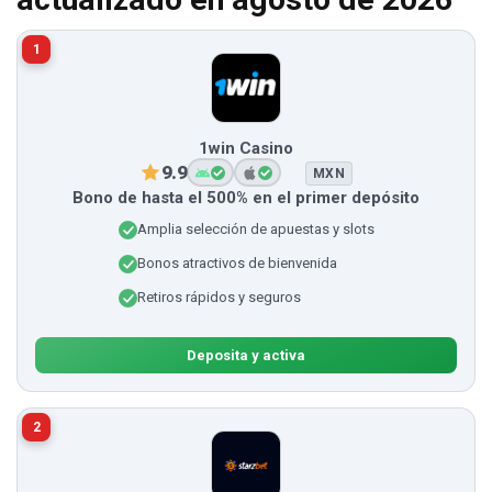
1
1win Casino
9.9
MXN
Bono de hasta el 500% en el primer depósito
Amplia selección de apuestas y slots
Bonos atractivos de bienvenida
Retiros rápidos y seguros
Deposita y activa
2