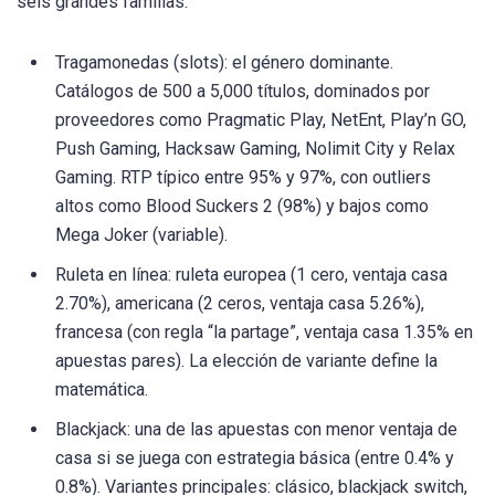
seis grandes familias:
Tragamonedas (slots): el género dominante.
Catálogos de 500 a 5,000 títulos, dominados por
proveedores como Pragmatic Play, NetEnt, Play’n GO,
Push Gaming, Hacksaw Gaming, Nolimit City y Relax
Gaming. RTP típico entre 95% y 97%, con outliers
altos como Blood Suckers 2 (98%) y bajos como
Mega Joker (variable).
Ruleta en línea: ruleta europea (1 cero, ventaja casa
2.70%), americana (2 ceros, ventaja casa 5.26%),
francesa (con regla “la partage”, ventaja casa 1.35% en
apuestas pares). La elección de variante define la
matemática.
Blackjack: una de las apuestas con menor ventaja de
casa si se juega con estrategia básica (entre 0.4% y
0.8%). Variantes principales: clásico, blackjack switch,