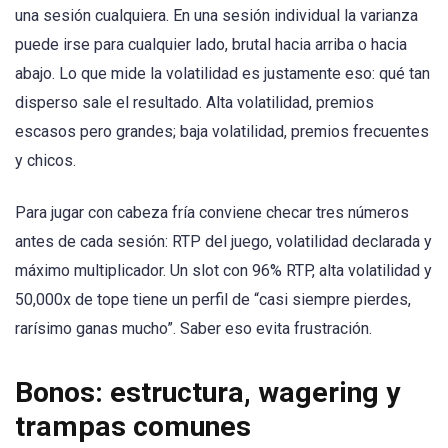
una sesión cualquiera. En una sesión individual la varianza
puede irse para cualquier lado, brutal hacia arriba o hacia
abajo. Lo que mide la volatilidad es justamente eso: qué tan
disperso sale el resultado. Alta volatilidad, premios
escasos pero grandes; baja volatilidad, premios frecuentes
y chicos.
Para jugar con cabeza fría conviene checar tres números
antes de cada sesión: RTP del juego, volatilidad declarada y
máximo multiplicador. Un slot con 96% RTP, alta volatilidad y
50,000x de tope tiene un perfil de “casi siempre pierdes,
rarísimo ganas mucho”. Saber eso evita frustración.
Bonos: estructura, wagering y
trampas comunes