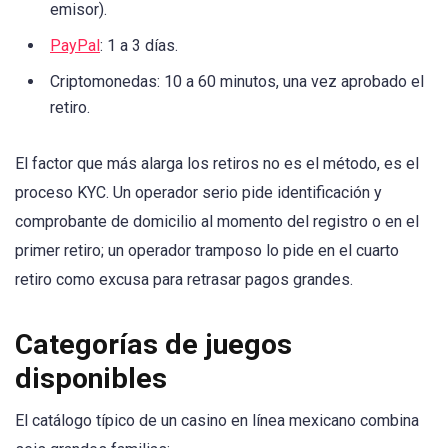
emisor).
PayPal
: 1 a 3 días.
Criptomonedas: 10 a 60 minutos, una vez aprobado el
retiro.
El factor que más alarga los retiros no es el método, es el
proceso KYC. Un operador serio pide identificación y
comprobante de domicilio al momento del registro o en el
primer retiro; un operador tramposo lo pide en el cuarto
retiro como excusa para retrasar pagos grandes.
Categorías de juegos
disponibles
El catálogo típico de un casino en línea mexicano combina