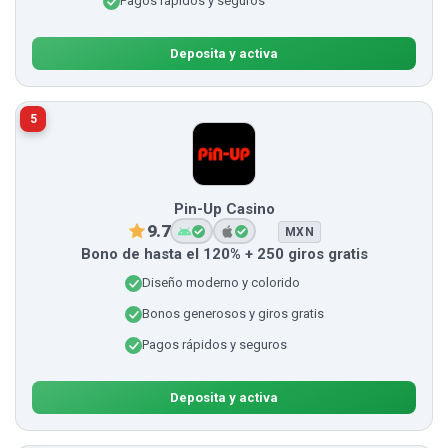
Pagos rápidos y seguros
Deposita y activa
5
Pin-Up Casino
9.7
MXN
Bono de hasta el 120% + 250 giros gratis
Diseño moderno y colorido
Bonos generosos y giros gratis
Pagos rápidos y seguros
Deposita y activa