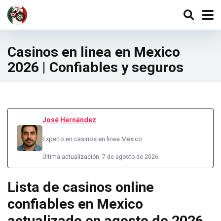
Casinos en linea en Mexico
2026 | Confiables y seguros
José Hernández
Experto en casinos en linea Mexico
Última actualización: 7 de agosto de 2026
Lista de casinos online
confiables en Mexico
actualizado en agosto de 2026