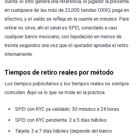
vuelta: el sitio genera una referencia, el jugador la presenta
en cualquiera de las más de 22,000 tiendas OXXO, paga en
efectivo, y el saldo se refleja en la cuenta en minutos. Para
retirar no sirve; ahí el canal es SPEI, conectado a casi
cualquier banco mexicano, con liquidación en menos de
treinta segundos una vez que el operador aprueba el retiro
internamente.
Tiempos de retiro reales por método
Los tiempos publicitarios y los tiempos reales no siempre
coinciden. Aquí va lo que se mide en la práctica:
SPEI con KYC ya validado: 30 minutos a 24 horas.
SPEI con KYC pendiente: 2 a 5 días hábiles.
Tarjeta: 3 a 7 días hábiles (depende del banco