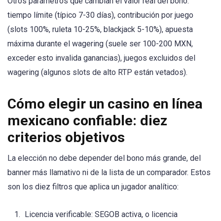
Otros parámetros que cambian el valor real del bono:
tiempo límite (típico 7-30 días), contribución por juego
(slots 100%, ruleta 10-25%, blackjack 5-10%), apuesta
máxima durante el wagering (suele ser 100-200 MXN,
exceder esto invalida ganancias), juegos excluidos del
wagering (algunos slots de alto RTP están vetados).
Cómo elegir un casino en línea
mexicano confiable: diez
criterios objetivos
La elección no debe depender del bono más grande, del
banner más llamativo ni de la lista de un comparador. Estos
son los diez filtros que aplica un jugador analítico:
Licencia verificable: SEGOB activa, o licencia