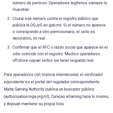
número de permiso. Operadores legítimos siempre lo
muestran.
Cruzar ese número contra el registro público que
publica la DGJyS en gob.mx. Si el número no aparece
o corresponde a otro permisionario, el sello es
decorativo, no real.
Confirmar que el RFC o razón social que aparece en el
sitio coincide con el registro. Muchos operadores
offshore copian sellos sin tener respaldo real.
Para operadores con licencia internacional, el verificador
equivalente es el portal del regulador correspondiente:
Malta Gaming Authority publica un buscador público
(authorisation.mga.org.mt), Curaçao eGaming hace lo mismo,
y Anjouan mantiene su propia lista.