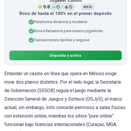
JugaBet Casino
9.8
MXN
Bono de hasta el 100% en el primer depósito
Plataforma dinámica y moderna
Bonos llamativos para nuevos jugadores
Transacciones rápidas y seguras
Deposita y activa
Entender un casino en línea que opera en México exige
mirar dos planos distintos. Por el lado legal, la Secretaría
de Gobernación (SEGOB) regula el juego mediante la
Dirección General de Juegos y Sorteos (DGJyS); el marco
actual, sin embargo, sólo concede permisos a salas físicas
con extensión online, mientras los sitios “pure online”
funcionan bajo licencias internacionales (Curaçao, MGA,