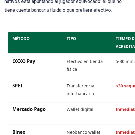
nativos está apuntando al jugador equivocado: el que no
tiene cuenta bancaria fluida o que prefiere efectivo.
MÉTODO
TIPO
TIEMPO D
ACREDIT
OXXO Pay
Efectivo en tienda
5-30 min
física
SPEI
Transferencia
<30 segu
interbancaria
Mercado Pago
Wallet digital
Inmediat
Bineo
Neobanco wallet
Inmediat