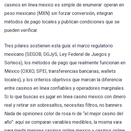
casinos en linea mexico es simple de enumerar: operan en
peso mexicano (MXN) sin forzar conversión, integran
métodos de pago locales y publican condiciones que se
pueden verificar.
Tres pilares sostienen esta guía: el marco regulatorio
mexicano (SEGOB, DGJyS, Ley Federal de Juegos y
Sorteos), los métodos de pago que realmente funcionan en
México (OXXO, SPEI, transferencias bancarias, wallets
locales), y los criterios objetivos que marcan la diferencia
entre casinos en linea confiables y operadores marginales.
Si lo que buscas es jugar en linea casino mexico con dinero
real y retirar sin sobresaltos, necesitas filtros, no banners.
Nada de opiniones color de rosa ni de “el mejor casino del
año”: aquí se comparan variables medibles, la misma vara
para medir mejores casinos online mexico y casinos online