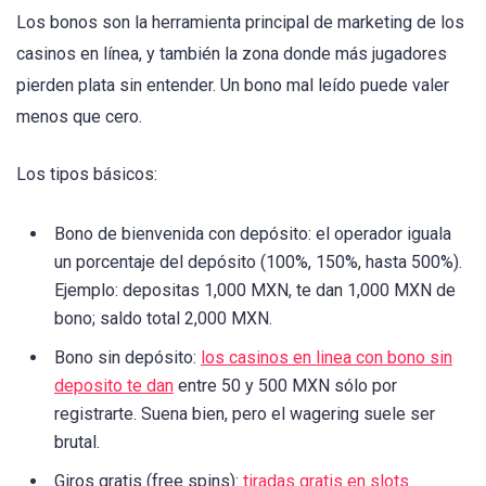
Los bonos son la herramienta principal de marketing de los
casinos en línea, y también la zona donde más jugadores
pierden plata sin entender. Un bono mal leído puede valer
menos que cero.
Los tipos básicos:
Bono de bienvenida con depósito: el operador iguala
un porcentaje del depósito (100%, 150%, hasta 500%).
Ejemplo: depositas 1,000 MXN, te dan 1,000 MXN de
bono; saldo total 2,000 MXN.
Bono sin depósito:
los casinos en linea con bono sin
deposito te dan
entre 50 y 500 MXN sólo por
registrarte. Suena bien, pero el wagering suele ser
brutal.
Giros gratis (free spins):
tiradas gratis en slots