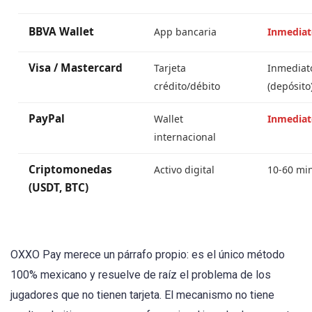
BBVA Wallet
App bancaria
Inmediat
Visa / Mastercard
Tarjeta
Inmediat
crédito/débito
(depósito
PayPal
Wallet
Inmediat
internacional
Criptomonedas
Activo digital
10-60 mi
(USDT, BTC)
OXXO Pay merece un párrafo propio: es el único método
100% mexicano y resuelve de raíz el problema de los
jugadores que no tienen tarjeta. El mecanismo no tiene