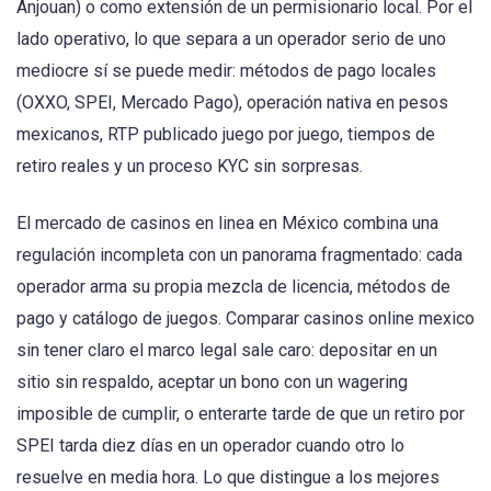
Anjouan) o como extensión de un permisionario local. Por el
lado operativo, lo que separa a un operador serio de uno
mediocre sí se puede medir: métodos de pago locales
(OXXO, SPEI, Mercado Pago), operación nativa en pesos
mexicanos, RTP publicado juego por juego, tiempos de
retiro reales y un proceso KYC sin sorpresas.
El mercado de casinos en linea en México combina una
regulación incompleta con un panorama fragmentado: cada
operador arma su propia mezcla de licencia, métodos de
pago y catálogo de juegos. Comparar casinos online mexico
sin tener claro el marco legal sale caro: depositar en un
sitio sin respaldo, aceptar un bono con un wagering
imposible de cumplir, o enterarte tarde de que un retiro por
SPEI tarda diez días en un operador cuando otro lo
resuelve en media hora. Lo que distingue a los mejores