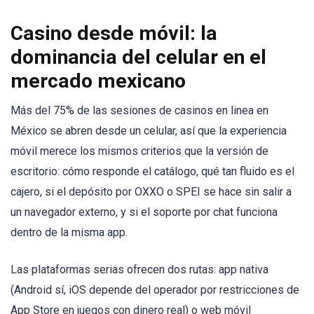
Casino desde móvil: la
dominancia del celular en el
mercado mexicano
Más del 75% de las sesiones de casinos en linea en
México se abren desde un celular, así que la experiencia
móvil merece los mismos criterios que la versión de
escritorio: cómo responde el catálogo, qué tan fluido es el
cajero, si el depósito por OXXO o SPEI se hace sin salir a
un navegador externo, y si el soporte por chat funciona
dentro de la misma app.
Las plataformas serias ofrecen dos rutas: app nativa
(Android sí, iOS depende del operador por restricciones de
App Store en juegos con dinero real) o web móvil