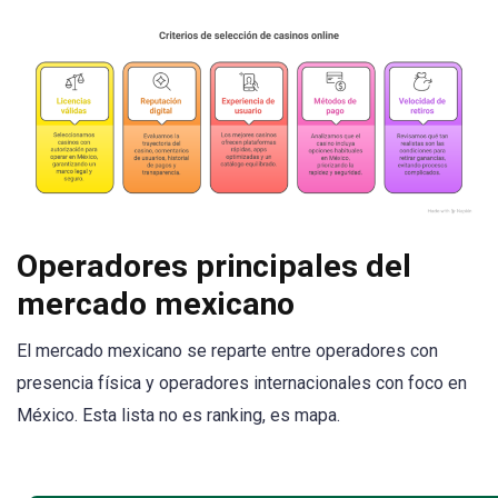
Operadores principales del
mercado mexicano
El mercado mexicano se reparte entre operadores con
presencia física y operadores internacionales con foco en
México. Esta lista no es ranking, es mapa.