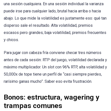
una sesión cualquiera. En una sesión individual la varianza
puede irse para cualquier lado, brutal hacia arriba o hacia
abajo. Lo que mide la volatilidad es justamente eso: qué tan
disperso sale el resultado. Alta volatilidad, premios
escasos pero grandes; baja volatilidad, premios frecuentes
y chicos.
Para jugar con cabeza fría conviene checar tres números
antes de cada sesión: RTP del juego, volatilidad declarada y
máximo multiplicador. Un slot con 96% RTP, alta volatilidad y
50,000x de tope tiene un perfil de “casi siempre pierdes,
rarísimo ganas mucho”. Saber eso evita frustración.
Bonos: estructura, wagering y
trampas comunes