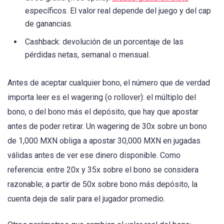
específicos. El valor real depende del juego y del cap
de ganancias.
Cashback: devolución de un porcentaje de las
pérdidas netas, semanal o mensual.
Antes de aceptar cualquier bono, el número que de verdad
importa leer es el wagering (o rollover): el múltiplo del
bono, o del bono más el depósito, que hay que apostar
antes de poder retirar. Un wagering de 30x sobre un bono
de 1,000 MXN obliga a apostar 30,000 MXN en jugadas
válidas antes de ver ese dinero disponible. Como
referencia: entre 20x y 35x sobre el bono se considera
razonable; a partir de 50x sobre bono más depósito, la
cuenta deja de salir para el jugador promedio.