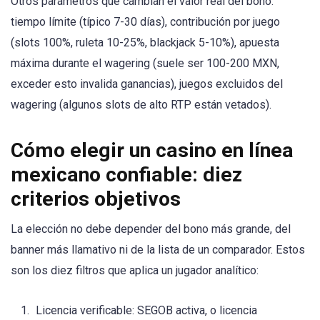
Otros parámetros que cambian el valor real del bono:
tiempo límite (típico 7-30 días), contribución por juego
(slots 100%, ruleta 10-25%, blackjack 5-10%), apuesta
máxima durante el wagering (suele ser 100-200 MXN,
exceder esto invalida ganancias), juegos excluidos del
wagering (algunos slots de alto RTP están vetados).
Cómo elegir un casino en línea
mexicano confiable: diez
criterios objetivos
La elección no debe depender del bono más grande, del
banner más llamativo ni de la lista de un comparador. Estos
son los diez filtros que aplica un jugador analítico:
Licencia verificable: SEGOB activa, o licencia