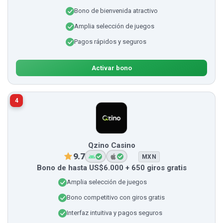
Bono de bienvenida atractivo
Amplia selección de juegos
Pagos rápidos y seguros
Activar bono
4
Qzino Casino
9.7
MXN
Bono de hasta US$6.000 + 650 giros gratis
Amplia selección de juegos
Bono competitivo con giros gratis
Interfaz intuitiva y pagos seguros