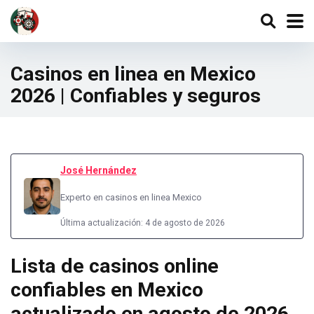
Casinos en linea en Mexico
2026 | Confiables y seguros
José Hernández
Experto en casinos en linea Mexico
Última actualización: 4 de agosto de 2026
Lista de casinos online
confiables en Mexico
actualizado en agosto de 2026