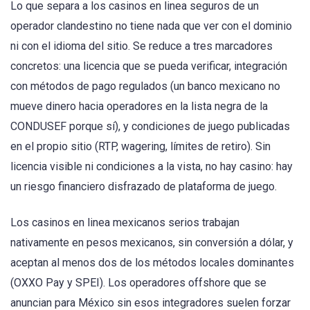
Lo que separa a los casinos en linea seguros de un
operador clandestino no tiene nada que ver con el dominio
ni con el idioma del sitio. Se reduce a tres marcadores
concretos: una licencia que se pueda verificar, integración
con métodos de pago regulados (un banco mexicano no
mueve dinero hacia operadores en la lista negra de la
CONDUSEF porque sí), y condiciones de juego publicadas
en el propio sitio (RTP, wagering, límites de retiro). Sin
licencia visible ni condiciones a la vista, no hay casino: hay
un riesgo financiero disfrazado de plataforma de juego.
Los casinos en linea mexicanos serios trabajan
nativamente en pesos mexicanos, sin conversión a dólar, y
aceptan al menos dos de los métodos locales dominantes
(OXXO Pay y SPEI). Los operadores offshore que se
anuncian para México sin esos integradores suelen forzar