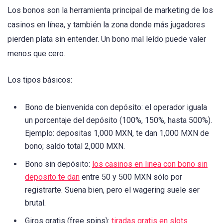
Los bonos son la herramienta principal de marketing de los
casinos en línea, y también la zona donde más jugadores
pierden plata sin entender. Un bono mal leído puede valer
menos que cero.
Los tipos básicos:
Bono de bienvenida con depósito: el operador iguala
un porcentaje del depósito (100%, 150%, hasta 500%).
Ejemplo: depositas 1,000 MXN, te dan 1,000 MXN de
bono; saldo total 2,000 MXN.
Bono sin depósito:
los casinos en linea con bono sin
deposito te dan
entre 50 y 500 MXN sólo por
registrarte. Suena bien, pero el wagering suele ser
brutal.
Giros gratis (free spins):
tiradas gratis en slots